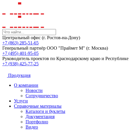
Центральный офис (г. Ростов-на-Дону)
+7 (863) 285-51-65
Генеральный партнёр ООО "Праймет М" (г. Москва)
+7 (495) 401-95-05
Руководитель проектов по Краснодарскому краю и Республик
+7 (938) 425-77-25
Продукция
О компании
Новости
Сотрудничество
Услуги
Справочные материалы
Каталоги и буклеты
Документация
Портфолио
Видео