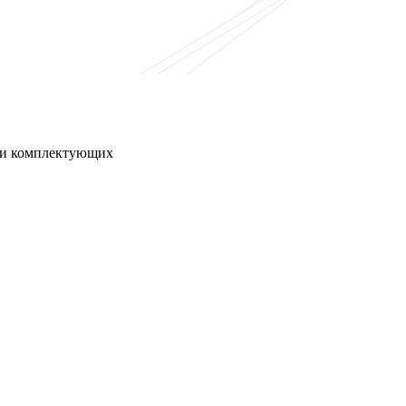
я и комплектующих