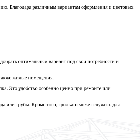
ению. Благодаря различным вариантам оформления и цветовых
одобрать оптимальный вариант под свои потребности и
 также жилые помещения.
лка. Это удобство особенно ценно при ремонте или
да или трубы. Кроме того, грильято может служить для