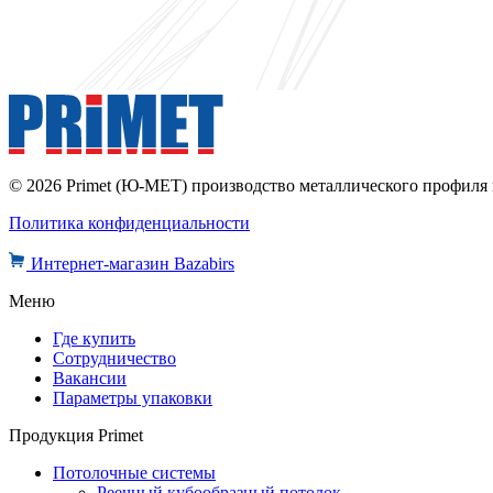
© 2026 Primet (Ю-МЕТ) производство металлического профил
Политика конфиденциальности
Интернет-магазин Bazabirs
Меню
Где купить
Сотрудничество
Вакансии
Параметры упаковки
Продукция Primet
Потолочные системы
Реечный кубообразный потолок