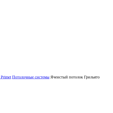
Primet
Потолочные системы
Ячеистый потолок Грильято