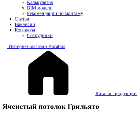
Калькулятор
BIM модели
Рекомендации по монтажу
Статьи
Вакансии
Контакты
Сотрудники
Интернет-магазин Bazabirs
Каталог продукции 
Ячеистый потолок Грильято