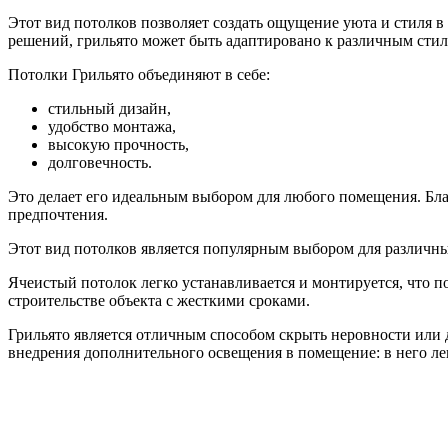
Этот вид потолков позволяет создать ощущение уюта и стиля 
решений, грильято может быть адаптировано к различным стил
Потолки Грильято объединяют в себе:
стильный дизайн,
удобство монтажа,
высокую прочность,
долговечность.
Это делает его идеальным выбором для любого помещения. Бл
предпочтения.
Этот вид потолков является популярным выбором для различны
Ячеистый потолок легко устанавливается и монтируется, что п
строительстве объекта с жесткими сроками.
Грильято является отличным способом скрыть неровности или д
внедрения дополнительного освещения в помещение: в него ле