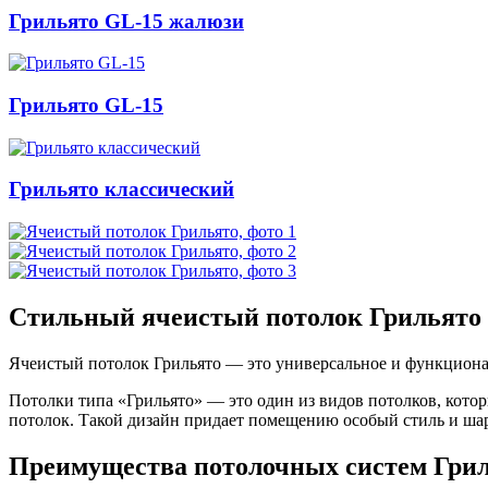
Грильято GL-15 жалюзи
Грильято GL-15
Грильято классический
Стильный ячеистый потолок Грильято
Ячеистый потолок Грильято — это универсальное и функциона
Потолки типа «Грильято» — это один из видов потолков, кот
потолок. Такой дизайн придает помещению особый стиль и ша
Преимущества потолочных систем Гри