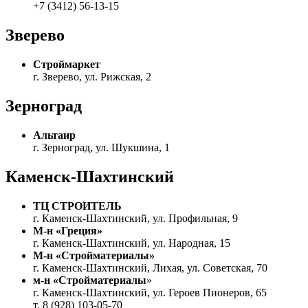
+7 (3412) 56-13-15
Зверево
Строймаркет
г. Зверево, ул. Рижская, 2
Зерноград
Альтаир
г. Зерноград, ул. Шукшина, 1
Каменск-Шахтинский
ТЦ СТРОИТЕЛЬ
г. Каменск-Шахтинский, ул. Профильная, 9
М-н «Греция»
г. Каменск-Шахтинский, ул. Народная, 15
М-н «Стройматериалы»
г. Каменск-Шахтинский, Лихая, ул. Советская, 70
м-н «Стройматериалы
»
г. Каменск-Шахтинский, ул. Героев Пионеров, 65
т. 8 (928) 103-05-70