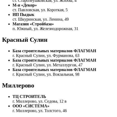
ст. Старолеушковская, ул. Жлобы, 4
М-н «Декор»
ст. Павловская, ул. Короткая, 5
ИП Пыдык
ст. Шкуринская, ул. Ленина, 49
Магазин «Стройбаза»
п. Южный, ул. Железнодорожная, 31
Красный Сулин
База строительных материалов ФЛАГМАН
г. Красный Сулин, ул. Фурманова, 63
База строительных материалов ФЛАГМАН
г. Красный Сулин, ул. Металлургов, 47
База строительных материалов ФЛАГМАН
г. Красный Сулин, ул. Вокзальная, 98
Миллерово
ТЦ СТРОИТЕЛЬ
г. Миллерово, ул. Седова, 12 в
ООО «СИСТЕМА»
г. Миллерово, ул. Толстого, 46