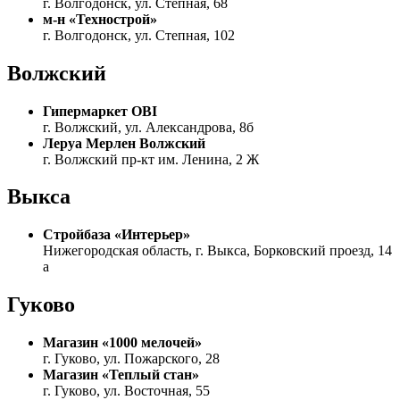
г. Волгодонск, ул. Степная, 68
м-н «Технострой»
г. Волгодонск, ул. Степная, 102
Волжский
Гипермаркет OBI
г. Волжский, ул. Александрова, 8б
Леруа Мерлен Волжский
г. Волжский пр-кт им. Ленина, 2 Ж
Выкса
Стройбаза «Интерьер»
Нижегородская область, г. Выкса, Борковский проезд, 14
а
Гуково
Магазин «1000 мелочей»
г. Гуково, ул. Пожарского, 28
Магазин «Теплый стан»
г. Гуково, ул. Восточная, 55