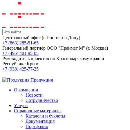
Центральный офис (г. Ростов-на-Дону)
+7 (863) 285-51-65
Генеральный партнёр ООО "Праймет М" (г. Москва)
+7 (495) 401-95-05
Руководитель проектов по Краснодарскому краю и
Республике Крым
+7 (938) 425-77-25
Продукция
О компании
Новости
Сотрудничество
Услуги
Справочные материалы
Каталоги и буклеты
Документация
Портфолио