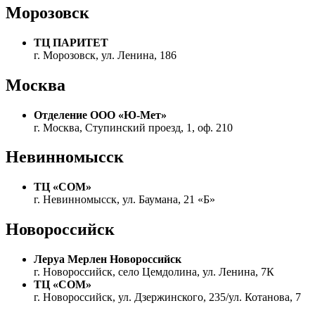
Морозовск
ТЦ ПАРИТЕТ
г. Морозовск, ул. Ленина, 186
Москва
Отделение ООО «Ю-Мет»
г. Москва, Ступинский проезд, 1, оф. 210
Невинномысск
ТЦ «СОМ»
г. Невинномысск, ул. Баумана, 21 «Б»
Новороссийск
Леруа Мерлен Новороссийск
г. Новороссийск, село Цемдолина, ул. Ленина, 7К
ТЦ «СОМ»
г. Новороссийск, ул. Дзержинского, 235/ул. Котанова, 7