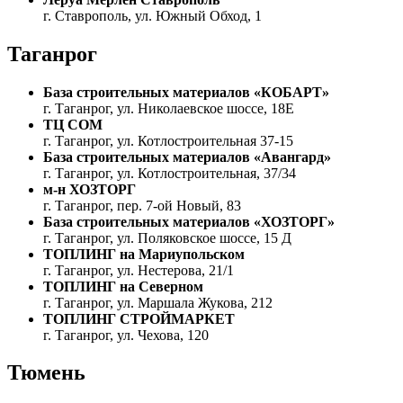
г. Ставрополь, ул. Южный Обход, 1
Таганрог
База строительных материалов «КОБАРТ»
г. Таганрог, ул. Николаевское шоссе, 18Е
ТЦ СОМ
г. Таганрог, ул. Котлостроительная 37-15
База строительных материалов «Авангард»
г. Таганрог, ул. Котлостроительная, 37/34
м-н ХОЗТОРГ
г. Таганрог, пер. 7-ой Новый, 83
База строительных материалов «ХОЗТОРГ»
г. Таганрог, ул. Поляковское шоссе, 15 Д
ТОПЛИНГ на Мариупольском
г. Таганрог, ул. Нестерова, 21/1
ТОПЛИНГ на Северном
г. Таганрог, ул. Маршала Жукова, 212
ТОПЛИНГ СТРОЙМАРКЕТ
г. Таганрог, ул. Чехова, 120
Тюмень