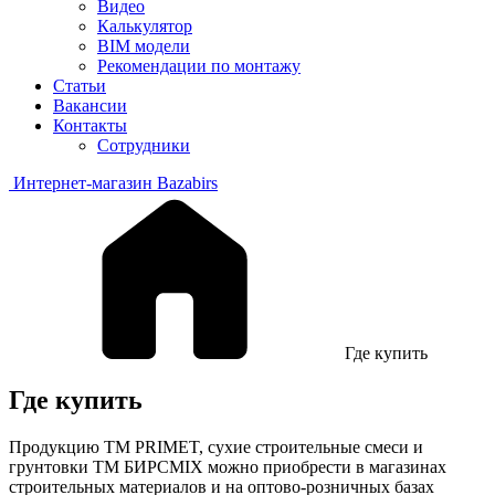
Видео
Калькулятор
BIM модели
Рекомендации по монтажу
Статьи
Вакансии
Контакты
Сотрудники
Интернет-магазин Bazabirs
Где купить
Где купить
Продукцию TM PRIMET, сухие строительные смеси и
грунтовки ТМ БИРСMIX можно приобрести в магазинах
строительных материалов и на оптово-розничных базах