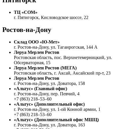
Пятигорск
ТЦ «СОМ»
г. Пятигорск, Кисловодское шоссе, 22
Ростов-на-Дону
Склад ООО «Ю-Мет»
г. Ростов-на-Дону, ул. Таганрогская, 144 А
Леруа Мерлен Ростов
Ростовская область, пос. Верхнетемерницкий, ул.
Обсерваторная, 15
Леруа Мерлен Ростов (МЕГА)
Ростовская область, г. Аксай, Аксайский пр-т, 23
Леруа Мерлен Ростов
г. Ростов-на-Дону, ул. Доватора, 158
«Альтус» (Главный офис)
г. Ростов-на-Дону, пер. Певчий, 4
+7 (863) 218–53–60
«Альтус» (Дополнительный офис)
г. Ростов-на-Дону, ул. 1-ой Конной армии, 1
+7 (863) 218–53–60
«Альтус» (Дополнительный офис МШЦ)
г. Ростов-на-Дону, ул. Доватора, 163