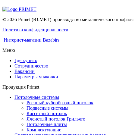
© 2026 Primet (Ю-МЕТ) производство металлического профил
Политика конфиденциальности
Интернет-магазин Bazabirs
Меню
Где купить
Сотрудничество
Вакансии
Параметры упаковки
Продукция Primet
Потолочные системы
Реечный кубообразный потолок
Подвесные системы
Кассетный потолок
Ячеистый потолок Грильято
Потолочные плиты
Комплектующие