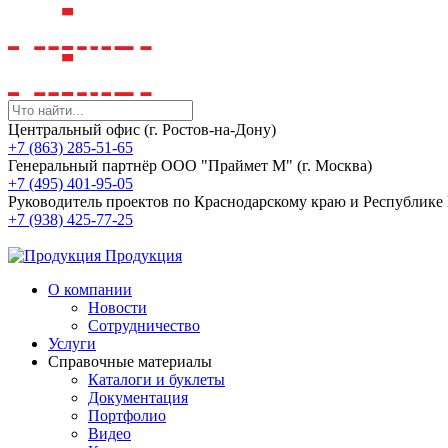
Центральный офис (г. Ростов-на-Дону)
+7 (863) 285-51-65
Генеральный партнёр ООО "Праймет М" (г. Москва)
+7 (495) 401-95-05
Руководитель проектов по Краснодарскому краю и Республик
+7 (938) 425-77-25
Продукция
О компании
Новости
Сотрудничество
Услуги
Справочные материалы
Каталоги и буклеты
Документация
Портфолио
Видео