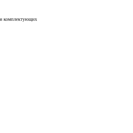
я и комплектующих