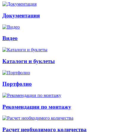
Документация
Видео
Каталоги и буклеты
Портфолио
Рекомендации по монтажу
Расчет необходимого количества