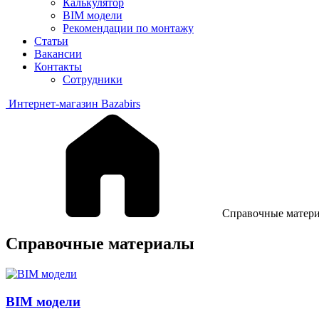
Калькулятор
BIM модели
Рекомендации по монтажу
Статьи
Вакансии
Контакты
Сотрудники
Интернет-магазин Bazabirs
Справочные матер
Справочные материалы
BIM модели