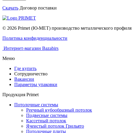
Скачать
Договор поставки
© 2026 Primet (Ю-МЕТ) производство металлического профил
Политика конфиденциальности
Интернет-магазин Bazabirs
Меню
Где купить
Сотрудничество
Вакансии
Параметры упаковки
Продукция Primet
Потолочные системы
Реечный кубообразный потолок
Подвесные системы
Кассетный потолок
Ячеистый потолок Грильято
Потолочные плиты