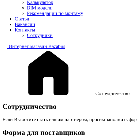
Калькулятор
BIM модели
Рекомендации по монтажу
Статьи
Вакансии
Контакты
Сотрудники
Интернет-магазин Bazabirs
Сотрудничество
Сотрудничество
Если Вы хотите стать нашим партнером, просим заполнить фор
Форма для поставщиков