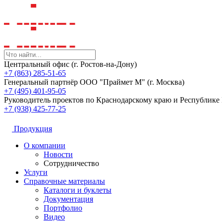
Центральный офис (г. Ростов-на-Дону)
+7 (863) 285-51-65
Генеральный партнёр ООО "Праймет М" (г. Москва)
+7 (495) 401-95-05
Руководитель проектов по Краснодарскому краю и Республик
+7 (938) 425-77-25
Продукция
О компании
Новости
Сотрудничество
Услуги
Справочные материалы
Каталоги и буклеты
Документация
Портфолио
Видео