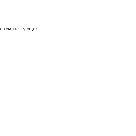
я и комплектующих