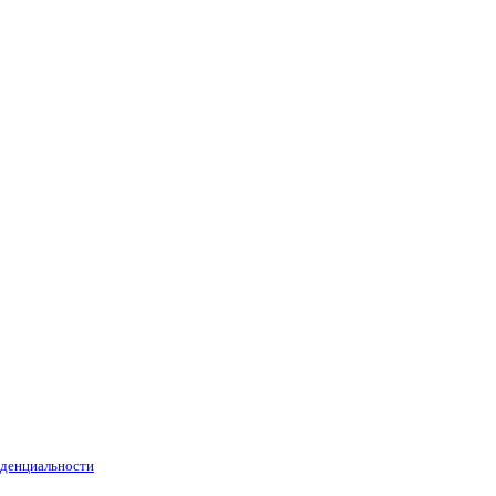
денциальности