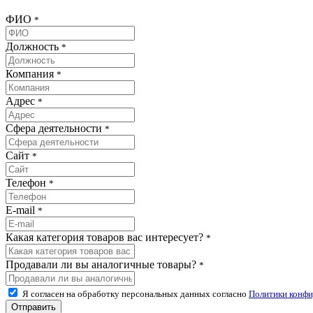
ФИО
*
Должность
*
Компания
*
Адрес
*
Сфера деятельности
*
Сайт
*
Телефон
*
E-mail
*
Какая категория товаров вас интересует?
*
Продавали ли вы аналогичные товары?
*
Я согласен на обработку персональных данных согласно
Политики конфи