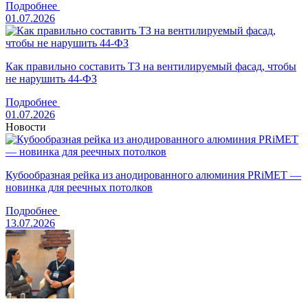
Подробнее
01.07.2026
Как правильно составить ТЗ на вентилируемый фасад, чтобы
не нарушить 44-ФЗ
Подробнее
01.07.2026
Новости
Кубообразная рейка из анодированного алюминия PRiMET —
новинка для реечных потолков
Подробнее
13.07.2026