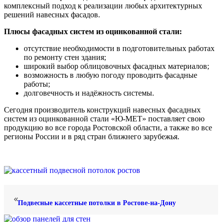
комплексный подход к реализации любых архитектурных
решений навесных фасадов.
Плюсы фасадных систем из оцинкованной стали:
отсутствие необходимости в подготовительных работах
по ремонту стен здания;
широкий выбор облицовочных фасадных материалов;
возможность в любую погоду проводить фасадные
работы;
долговечность и надёжность системы.
Сегодня производитель конструкций навесных фасадных
систем из оцинкованной стали «Ю-МЕТ» поставляет свою
продукцию во все города Ростовской области, а также во все
регионы России и в ряд стран ближнего зарубежья.
Подвесные кассетные потолки в Ростове-на-Дону