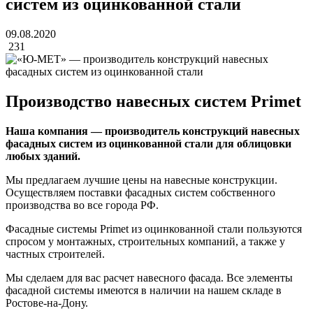
систем из оцинкованной стали
09.08.2020
231
Производство навесных систем Primet
Наша компания — производитель конструкций навесных
фасадных систем из оцинкованной стали для облицовки
любых зданий.
Мы предлагаем лучшие цены на навесные конструкции.
Осуществляем поставки фасадных систем собственного
производства во все города РФ.
Фасадные системы Primet из оцинкованной стали пользуются
спросом у монтажных, строительных компаний, а также у
частных строителей.
Мы сделаем для вас расчет навесного фасада. Все элементы
фасадной системы имеются в наличии на нашем складе в
Ростове-на-Дону.