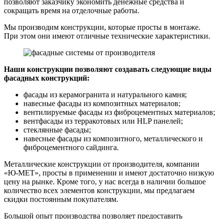
позволяют заказчику экономить денежные средства и
сокращать время на отделочные работы.
Мы производим конструкции, которые просты в монтаже.
При этом они имеют отличные технические характеристики.
Наши конструкции позволяют создавать следующие виды
фасадных конструкций:
фасады из керамогранита и натурального камня;
навесные фасады из композитных материалов;
вентилируемые фасады из фиброцементных материалов;
вентфасады из терракотовых или HLP панелей;
стеклянные фасады;
навесные фасады из композитного, металлического и
фиброцементного сайдинга.
Металлические конструкции от производителя, компании
«Ю-МЕТ», просты в применении и имеют достаточно низкую
цену на рынке. Кроме того, у нас всегда в наличии большое
количество всех элементов конструкции, мы предлагаем
скидки постоянным покупателям.
Большой опыт производства позволяет предоставить