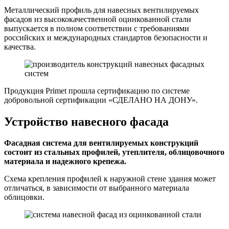
Металлический профиль для навесных вентилируемых
фасадов из высококачественной оцинкованной стали
выпускается в полном соответствии с требованиями
российских и международных стандартов безопасности и
качества.
Продукция Primet прошла сертификацию по системе
добровольной сертификации «СДЕЛАНО НА ДОНУ».
Устройство навесного фасада
Фасадная система для вентилируемых конструкций
состоит из стальных профилей, утеплителя, облицовочного
материала и надежного крепежа.
Схема крепления профилей к наружной стене здания может
отличаться, в зависимости от выбранного материала
облицовки.