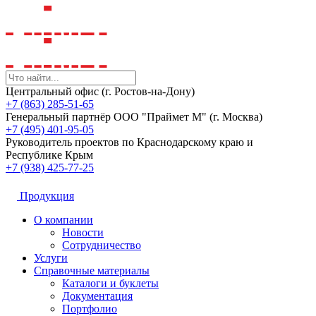
Центральный офис (г. Ростов-на-Дону)
+7 (863) 285-51-65
Генеральный партнёр ООО "Праймет М" (г. Москва)
+7 (495) 401-95-05
Руководитель проектов по Краснодарскому краю и
Республике Крым
+7 (938) 425-77-25
Продукция
О компании
Новости
Сотрудничество
Услуги
Справочные материалы
Каталоги и буклеты
Документация
Портфолио