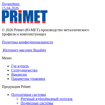
Подробнее
15.04.2026
© 2026 Primet (Ю-МЕТ) производство металлического
профиля и комплектующих
Политика конфиденциальности
Интернет-магазин Bazabirs
Меню
Где купить
Сотрудничество
Вакансии
Параметры упаковки
Продукция Primet
Потолочные системы
Реечный кубообразный потолок
Подвесные системы