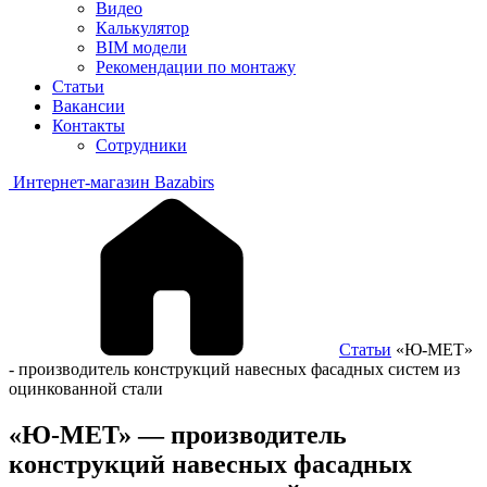
Видео
Калькулятор
BIM модели
Рекомендации по монтажу
Статьи
Вакансии
Контакты
Сотрудники
Интернет-магазин Bazabirs
Статьи
«Ю-МЕТ»
- производитель конструкций навесных фасадных систем из
оцинкованной стали
«Ю-МЕТ» — производитель
конструкций навесных фасадных