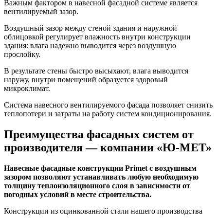
Важным фактором в навесной фасадной системе является
вентилируемый зазор.
Воздушный зазор между стеной здания и наружной
облицовкой регулирует влажность внутри конструкции
здания: влага надежно выводится через воздушную
прослойку.
В результате стены быстро высыхают, влага выводится
наружу, внутри помещений образуется здоровый
микроклимат.
Система навесного вентилируемого фасада позволяет снизить
теплопотери и затраты на работу систем кондиционирования.
Преимущества фасадных систем от
производителя — компании «Ю-МЕТ»
Навесные фасадные конструкции Primet с воздушным
зазором позволяют устанавливать любую необходимую
толщину теплоизоляционного слоя в зависимости от
погодных условий в месте строительства.
Конструкции из оцинкованной стали нашего производства