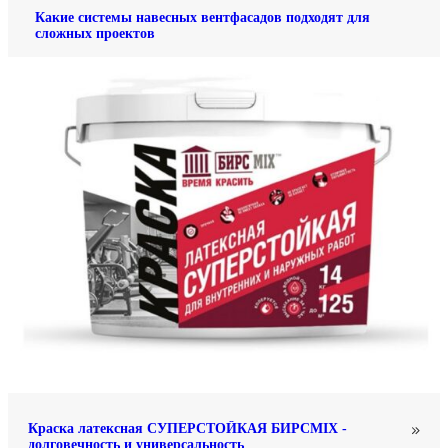
Какие системы навесных вентфасадов подходят для
сложных проектов
Краска латексная СУПЕРСТОЙКАЯ БИРСMIX -
долговечность и универсальность