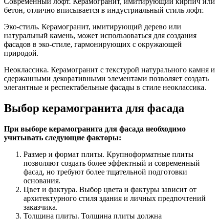
Современный лофт. Керамогранит, имитирующий кирпич или
бетон, отлично вписывается в индустриальный стиль лофт.
Эко-стиль. Керамогранит, имитирующий дерево или
натуральный камень, может использоваться для создания
фасадов в эко-стиле, гармонирующих с окружающей
природой.
Неоклассика. Керамогранит с текстурой натурального камня и
сдержанными декоративными элементами позволяет создать
элегантные и респектабельные фасады в стиле неоклассика.
Выбор керамогранита для фасада
При выборе керамогранита для фасада необходимо
учитывать следующие факторы:
Размер и формат плиты. Крупноформатные плиты
позволяют создать более эффектный и современный
фасад, но требуют более тщательной подготовки
основания.
Цвет и фактура. Выбор цвета и фактуры зависит от
архитектурного стиля здания и личных предпочтений
заказчика.
Толщина плиты. Толщина плиты должна