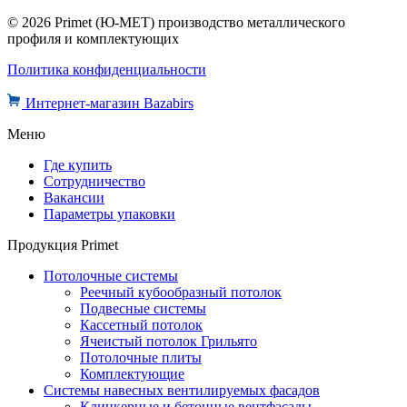
© 2026 Primet (Ю-МЕТ) производство металлического
профиля и комплектующих
Политика конфиденциальности
Интернет-магазин Bazabirs
Меню
Где купить
Сотрудничество
Вакансии
Параметры упаковки
Продукция Primet
Потолочные системы
Реечный кубообразный потолок
Подвесные системы
Кассетный потолок
Ячеистый потолок Грильято
Потолочные плиты
Комплектующие
Системы навесных вентилируемых фасадов
Клинкерные и бетонные вентфасады