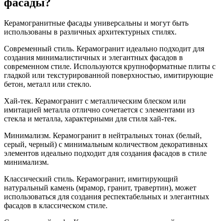
фасады?
Керамогранитные фасады универсальны и могут быть
использованы в различных архитектурных стилях.
Современный стиль. Керамогранит идеально подходит для
создания минималистичных и элегантных фасадов в
современном стиле. Используются крупноформатные плиты с
гладкой или текстурированной поверхностью, имитирующие
бетон, металл или стекло.
Хай-тек. Керамогранит с металлическим блеском или
имитацией металла отлично сочетается с элементами из
стекла и металла, характерными для стиля хай-тек.
Минимализм. Керамогранит в нейтральных тонах (белый,
серый, черный) с минимальным количеством декоративных
элементов идеально подходит для создания фасадов в стиле
минимализм.
Классический стиль. Керамогранит, имитирующий
натуральный камень (мрамор, гранит, травертин), может
использоваться для создания респектабельных и элегантных
фасадов в классическом стиле.