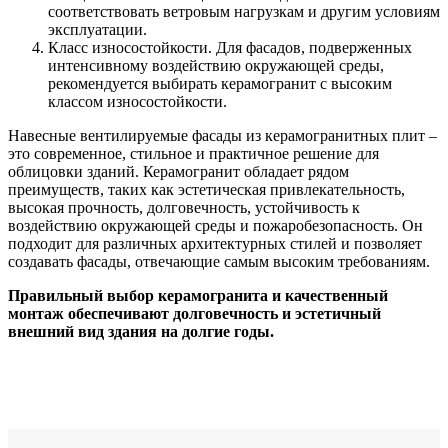
соответствовать ветровым нагрузкам и другим условиям
эксплуатации.
Класс износостойкости. Для фасадов, подверженных
интенсивному воздействию окружающей среды,
рекомендуется выбирать керамогранит с высоким
классом износостойкости.
Навесные вентилируемые фасады из керамогранитных плит –
это современное, стильное и практичное решение для
облицовки зданий. Керамогранит обладает рядом
преимуществ, таких как эстетическая привлекательность,
высокая прочность, долговечность, устойчивость к
воздействию окружающей среды и пожаробезопасность. Он
подходит для различных архитектурных стилей и позволяет
создавать фасады, отвечающие самым высоким требованиям.
Правильный выбор керамогранита и качественный
монтаж обеспечивают долговечность и эстетичный
внешний вид здания на долгие годы.