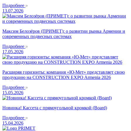
Подробнее
13.07.2026
Максим Белозёров (ПРИМЕТ): о развитии рынка Армении и
современных подвесных системах
Подробнее
17.05.2026
Расширяя горизонты: компания «Ю-Мет» представляет свою
продукцию на CONSTRUCTION EXPO Armenia 2026
Подробнее
15.05.2026
Новинка! Кассета с прямоугольной кромкой (Board)
Подробнее
15.04.2026