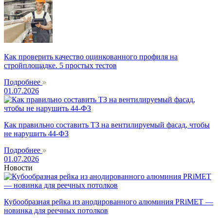
Как проверить качество оцинкованного профиля на
стройплощадке. 5 простых тестов
Подробнее
01.07.2026
Как правильно составить ТЗ на вентилируемый фасад, чтобы
не нарушить 44-ФЗ
Подробнее
01.07.2026
Новости
Кубообразная рейка из анодированного алюминия PRiMET —
новинка для реечных потолков