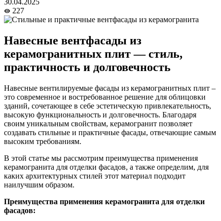
30.04.2025
227
Навесные вентфасады из
керамогранитных плит — стиль,
практичность и долговечность
Навесные вентилируемые фасады из керамогранитных плит –
это современное и востребованное решение для облицовки
зданий, сочетающее в себе эстетическую привлекательность,
высокую функциональность и долговечность. Благодаря
своим уникальным свойствам, керамогранит позволяет
создавать стильные и практичные фасады, отвечающие самым
высоким требованиям.
В этой статье мы рассмотрим преимущества применения
керамогранита для отделки фасадов, а также определим, для
каких архитектурных стилей этот материал подходит
наилучшим образом.
Преимущества применения керамогранита для отделки
фасадов: