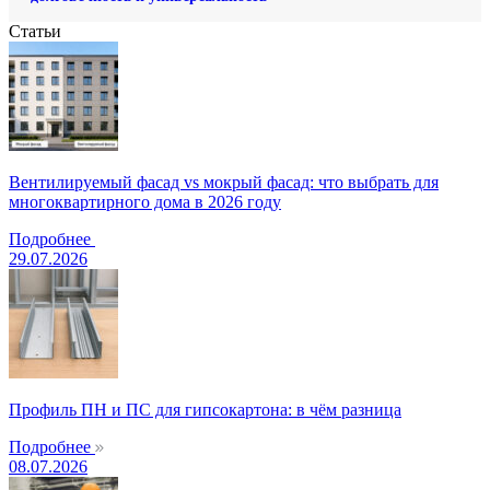
Статьи
Вентилируемый фасад vs мокрый фасад: что выбрать для
многоквартирного дома в 2026 году
Подробнее
29.07.2026
Профиль ПН и ПС для гипсокартона: в чём разница
Подробнее
08.07.2026