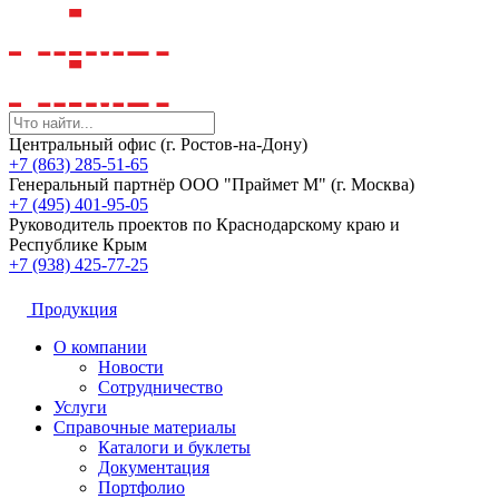
Центральный офис (г. Ростов-на-Дону)
+7 (863) 285-51-65
Генеральный партнёр ООО "Праймет М" (г. Москва)
+7 (495) 401-95-05
Руководитель проектов по Краснодарскому краю и
Республике Крым
+7 (938) 425-77-25
Продукция
О компании
Новости
Сотрудничество
Услуги
Справочные материалы
Каталоги и буклеты
Документация
Портфолио