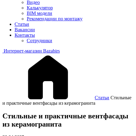
Видео
Калькулятор
BIM модели
Рекомендации по монтажу
Статьи
Вакансии
Контакты
Сотрудники
Интернет-магазин Bazabirs
Статьи
Стильные
и практичные вентфасады из керамогранита
Стильные и практичные вентфасады
из керамогранита