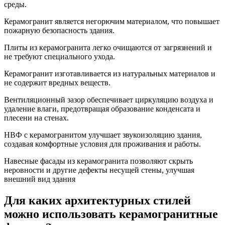
среды.
Керамогранит является негорючим материалом, что повышает
пожарную безопасность здания.
Плиты из керамогранита легко очищаются от загрязнений и
не требуют специального ухода.
Керамогранит изготавливается из натуральных материалов и
не содержит вредных веществ.
Вентиляционный зазор обеспечивает циркуляцию воздуха и
удаление влаги, предотвращая образование конденсата и
плесени на стенах.
НВФ с керамогранитом улучшает звукоизоляцию здания,
создавая комфортные условия для проживания и работы.
Навесные фасады из керамогранита позволяют скрыть
неровности и другие дефекты несущей стены, улучшая
внешний вид здания
Для каких архитектурных стилей
можно использовать керамогранитные