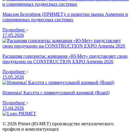
Максим Белозёров (ПРИМЕТ): о развитии рынка Армении и
современных подвесных системах
Подробнее
17.05.2026
Расширяя горизонты: компания «Ю-Мет» представляет свою
продукцию на CONSTRUCTION EXPO Armenia 2026
Подробнее
15.05.2026
Новинка! Кассета с прямоугольной кромкой (Board)
Подробнее
15.04.2026
© 2026 Primet (Ю-МЕТ) производство металлического
профиля и комплектующих