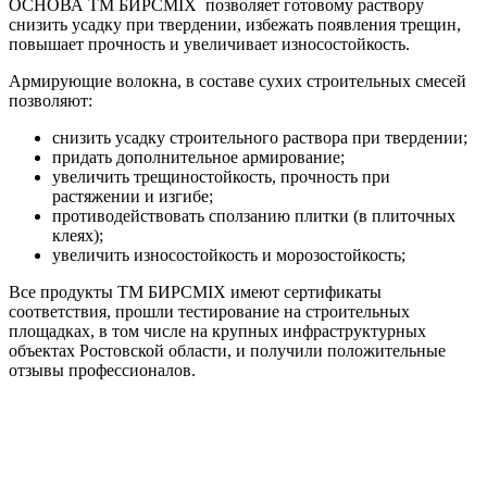
ОСНОВА ТМ БИРСMIX
позволяет готовому раствору
снизить усадку при твердении, избежать появления трещин,
повышает прочность и увеличивает износостойкость.
Армирующие волокна, в составе сухих строительных смесей
позволяют:
снизить усадку строительного раствора при твердении;
придать дополнительное армирование;
увеличить трещиностойкость, прочность при
растяжении и изгибе;
противодействовать сползанию плитки (в плиточных
клеях);
увеличить износостойкость и морозостойкость;
Все продукты ТМ БИРСMIX имеют сертификаты
соответствия, прошли тестирование на строительных
площадках, в том числе на крупных инфраструктурных
объектах Ростовской области, и получили положительные
отзывы профессионалов.