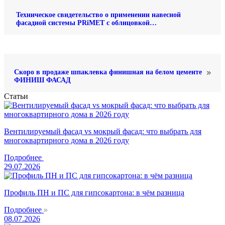
Техническое свидетельство о применении навесной
фасадной системы PRiMET с облицовкой
фиброцементными плитами
Скоро в продаже шпаклевка финишная на белом цементе
ФИНИШ ФАСАД
Статьи
Вентилируемый фасад vs мокрый фасад: что выбрать для
многоквартирного дома в 2026 году
Подробнее
29.07.2026
Профиль ПН и ПС для гипсокартона: в чём разница
Подробнее
08.07.2026