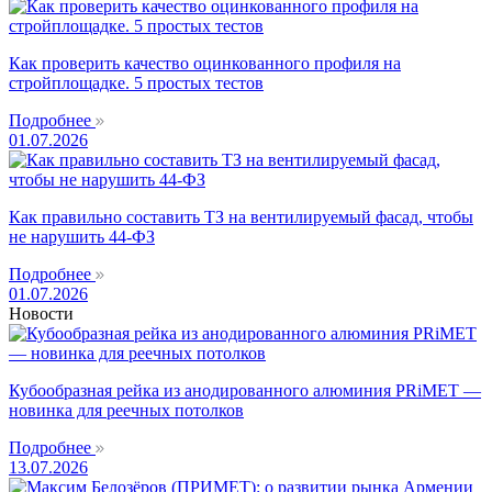
Как проверить качество оцинкованного профиля на
стройплощадке. 5 простых тестов
Подробнее
01.07.2026
Как правильно составить ТЗ на вентилируемый фасад, чтобы
не нарушить 44-ФЗ
Подробнее
01.07.2026
Новости
Кубообразная рейка из анодированного алюминия PRiMET —
новинка для реечных потолков
Подробнее
13.07.2026