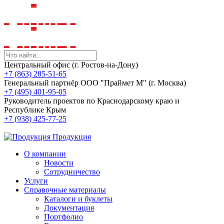
Центральный офис (г. Ростов-на-Дону)
+7 (863) 285-51-65
Генеральный партнёр ООО "Праймет М" (г. Москва)
+7 (495) 401-95-05
Руководитель проектов по Краснодарскому краю и
Республике Крым
+7 (938) 425-77-25
Продукция
О компании
Новости
Сотрудничество
Услуги
Справочные материалы
Каталоги и буклеты
Документация
Портфолио