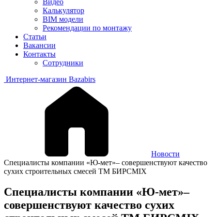
Видео
Калькулятор
BIM модели
Рекомендации по монтажу
Статьи
Вакансии
Контакты
Сотрудники
Интернет-магазин Bazabirs
Новости
Специалисты компании «Ю-мет»– совершенствуют качество
сухих строительных смесей ТМ БИРСMIX
Специалисты компании «Ю-мет»–
совершенствуют качество сухих