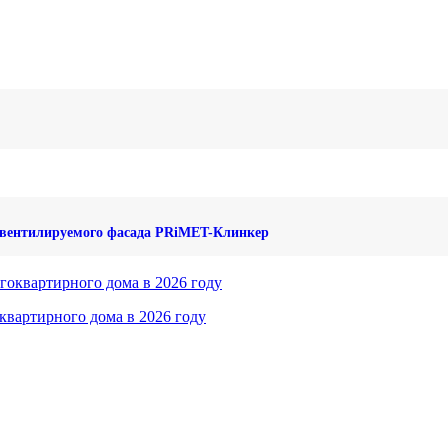
о вентилируемого фасада PRiMET-Клинкер
квартирного дома в 2026 году