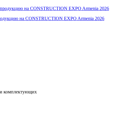
 продукцию на CONSTRUCTION EXPO Armenia 2026
я и комплектующих