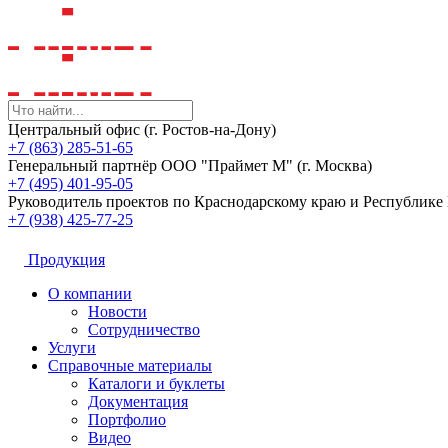
Центральный офис (г. Ростов-на-Дону)
+7 (863) 285-51-65
Генеральный партнёр ООО "Праймет М" (г. Москва)
+7 (495) 401-95-05
Руководитель проектов по Краснодарскому краю и Республик
+7 (938) 425-77-25
Продукция
О компании
Новости
Сотрудничество
Услуги
Справочные материалы
Каталоги и буклеты
Документация
Портфолио
Видео