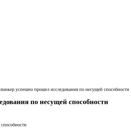
инкер успешно прошел исследования по несущей способности
дования по несущей способности