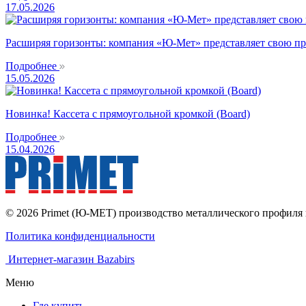
17.05.2026
Расширяя горизонты: компания «Ю-Мет» представляет свою
Подробнее
15.05.2026
Новинка! Кассета с прямоугольной кромкой (Board)
Подробнее
15.04.2026
© 2026 Primet (Ю-МЕТ) производство металлического профил
Политика конфиденциальности
Интернет-магазин Bazabirs
Меню
Где купить