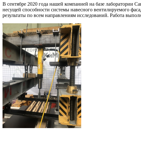
В сентябре 2020 года нашей компанией на базе лаборатории С
несущей способности системы навесного вентилируемого фас
результаты по всем направлениям исследований. Работа выпо