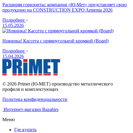
Расширяя горизонты: компания «Ю-Мет» представляет свою
продукцию на CONSTRUCTION EXPO Armenia 2026
Подробнее
15.05.2026
Новинка! Кассета с прямоугольной кромкой (Board)
Подробнее
15.04.2026
© 2026 Primet (Ю-МЕТ) производство металлического
профиля и комплектующих
Политика конфиденциальности
Интернет-магазин Bazabirs
Меню
Где купить