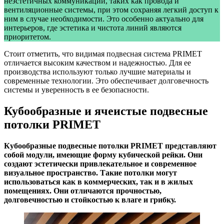
неэстетичных коммуникаций, таких как провода и
вентиляционные системы, при этом сохраняя легкий доступ к
ним в случае необходимости. Это особенно актуально для
интерьеров, где эстетика и чистота линий являются
приоритетом.
Стоит отметить, что видимая подвесная система PRIMET
отличается высоким качеством и надежностью. Для ее
производства используют только лучшие материалы и
современные технологии. Это обеспечивает долговечность
системы и уверенность в ее безопасности.
Кубообразные и ячеистые подвесные
потолки PRIMET
Кубообразные подвесные потолки PRIMET представляют
собой модули, имеющие форму кубической рейки. Они
создают эстетически привлекательное и современное
визуальное пространство. Такие потолки могут
использоваться как в коммерческих, так и в жилых
помещениях. Они отличаются прочностью,
долговечностью и стойкостью к влаге и грибку.