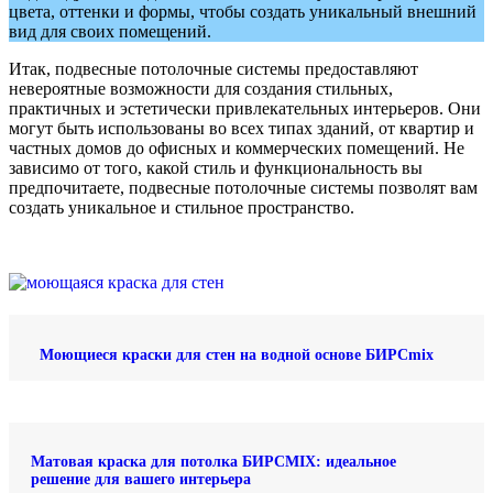
цвета, оттенки и формы, чтобы создать уникальный внешний
вид для своих помещений.
Итак, подвесные потолочные системы предоставляют
невероятные возможности для создания стильных,
практичных и эстетически привлекательных интерьеров. Они
могут быть использованы во всех типах зданий, от квартир и
частных домов до офисных и коммерческих помещений. Не
зависимо от того, какой стиль и функциональность вы
предпочитаете, подвесные потолочные системы позволят вам
создать уникальное и стильное пространство.
Моющиеся краски для стен на водной основе БИРСmix
Матовая краска для потолка БИРСMIX: идеальное
решение для вашего интерьера