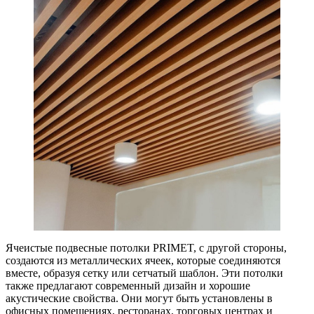
Ячеистые подвесные потолки PRIMET, с другой стороны,
создаются из металлических ячеек, которые соединяются
вместе, образуя сетку или сетчатый шаблон. Эти потолки
также предлагают современный дизайн и хорошие
акустические свойства. Они могут быть установлены в
офисных помещениях, ресторанах, торговых центрах и