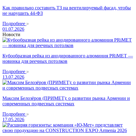
Как правильно составить ТЗ на вентилируемый фасад, чтобы
не нарушить 44-ФЗ
Подробнее
01.07.2026
Новости
Кубообразная рейка из анодированного алюминия PRiMET —
новинка для реечных потолков
Подробнее
13.07.2026
Максим Белозёров (ПРИМЕТ): о развитии рынка Армении и
современных подвесных системах
Подробнее
17.05.2026