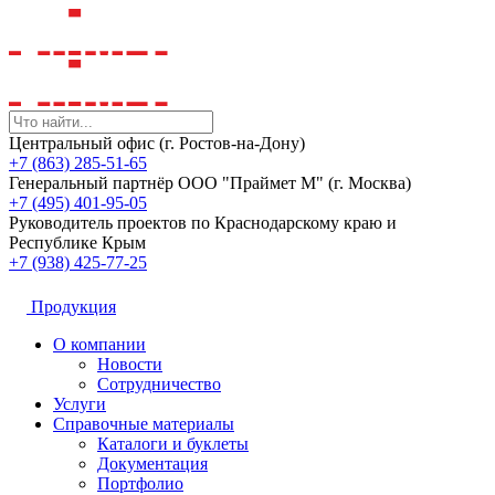
Центральный офис (г. Ростов-на-Дону)
+7 (863) 285-51-65
Генеральный партнёр ООО "Праймет М" (г. Москва)
+7 (495) 401-95-05
Руководитель проектов по Краснодарскому краю и
Республике Крым
+7 (938) 425-77-25
Продукция
О компании
Новости
Сотрудничество
Услуги
Справочные материалы
Каталоги и буклеты
Документация
Портфолио