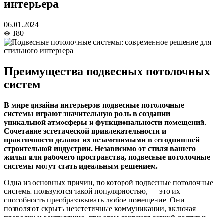
интерьера
06.01.2024
180
Преимущества подвесных потолочных
систем
В мире дизайна интерьеров подвесные потолочные
системы играют значительную роль в создании
уникальной атмосферы и функциональности помещений.
Сочетание эстетической привлекательности и
практичности делают их незаменимыми в сегодняшней
строительной индустрии. Независимо от стиля вашего
жилья или рабочего пространства, подвесные потолочные
системы могут стать идеальным решением.
Одна из основных причин, по которой подвесные потолочные
системы пользуются такой популярностью, — это их
способность преобразовывать любое помещение. Они
позволяют скрыть неэстетичные коммуникации, включая