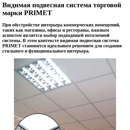
Видимая подвесная система торговой
марки PRIMET
При обустройстве интерьера коммерческих помещений,
таких как магазины, офисы и рестораны, важным
аспектом является выбор подходящей потолочной
системы. В этом контексте видимая подвесная система
PRIMET становится идеальным решением для создания
стильного и функционального интерьера.