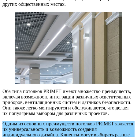
других общественных местах.
Оба типа потолков PRIMET имеют множество преимуществ,
включая возможность интеграции различных осветительных
приборов, вентиляционных систем и датчиков безопасности.
Они также легко монтируются и обслуживаются, что делает
их популярным выбором для различных проектов.
Одним из основных преимуществ потолков PRIMET является
их универсальность и возможность создания
индивидуального дизайна. Клиенты могут выбирать разные