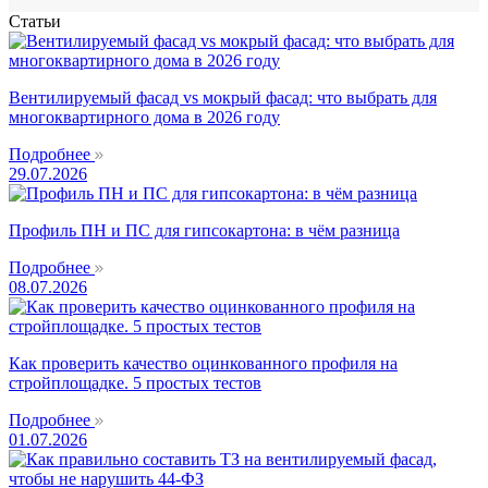
Статьи
Вентилируемый фасад vs мокрый фасад: что выбрать для
многоквартирного дома в 2026 году
Подробнее
29.07.2026
Профиль ПН и ПС для гипсокартона: в чём разница
Подробнее
08.07.2026
Как проверить качество оцинкованного профиля на
стройплощадке. 5 простых тестов
Подробнее
01.07.2026