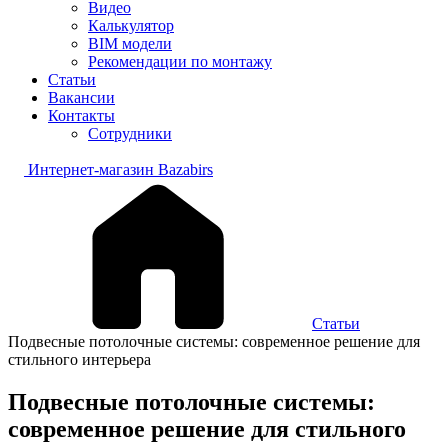
Видео
Калькулятор
BIM модели
Рекомендации по монтажу
Статьи
Вакансии
Контакты
Сотрудники
Интернет-магазин Bazabirs
Статьи
Подвесные потолочные системы: современное решение для
стильного интерьера
Подвесные потолочные системы:
современное решение для стильного