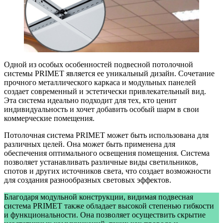
Одной из особых особенностей подвесной потолочной
системы PRIMET является ее уникальный дизайн. Сочетание
прочного металлического каркаса и модульных панелей
создает современный и эстетически привлекательный вид.
Эта система идеально подходит для тех, кто ценит
индивидуальность и хочет добавить особый шарм в свои
коммерческие помещения.
Потолочная система PRIMET может быть использована для
различных целей. Она может быть применена для
обеспечения оптимального освещения помещения. Система
позволяет устанавливать различные виды светильников,
спотов и других источников света, что создает возможности
для создания разнообразных световых эффектов.
Благодаря модульной конструкции, видимая подвесная
система PRIMET также обладает высокой степенью гибкости
и функциональности. Она позволяет осуществить скрытие