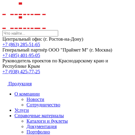
Центральный офис (г. Ростов-на-Дону)
+7 (863) 285-51-65
Генеральный партнёр ООО "Праймет М" (г. Москва)
+7 (495) 401-95-05
Руководитель проектов по Краснодарскому краю и
Республике Крым
+7 (938) 425-77-25
Продукция
О компании
Новости
Сотрудничество
Услуги
Справочные материалы
Каталоги и буклеты
Документация
Портфолио