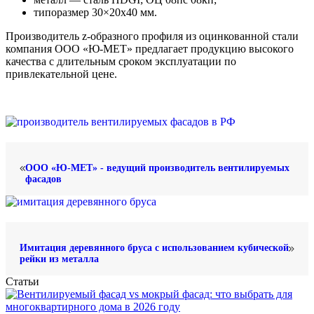
типоразмер 30×20х40 мм.
Производитель z-образного профиля из оцинкованной стали
компания ООО «Ю-МЕТ» предлагает продукцию высокого
качества с длительным сроком эксплуатации по
привлекательной цене.
ООО «Ю-МЕТ» - ведущий производитель вентилируемых
фасадов
Имитация деревянного бруса с использованием кубической
рейки из металла
Статьи