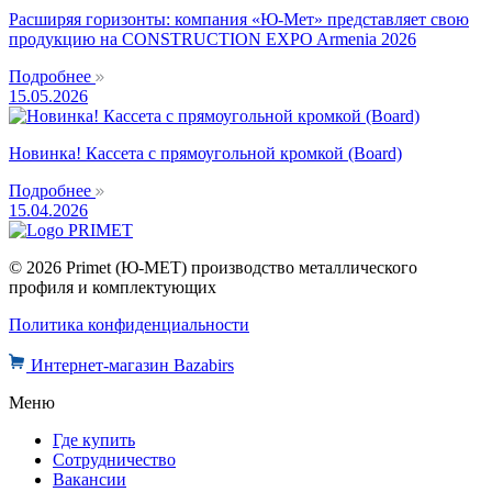
Расширяя горизонты: компания «Ю-Мет» представляет свою
продукцию на CONSTRUCTION EXPO Armenia 2026
Подробнее
15.05.2026
Новинка! Кассета с прямоугольной кромкой (Board)
Подробнее
15.04.2026
© 2026 Primet (Ю-МЕТ) производство металлического
профиля и комплектующих
Политика конфиденциальности
Интернет-магазин Bazabirs
Меню
Где купить
Сотрудничество
Вакансии