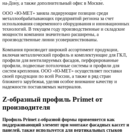
на-Дону, а также дополнительный офис в Москве.
ООО «Ю-МЕТ» заняла лидирующие позиции среди
металлообрабатывающих предприятий региона за счет
использования современного оборудования и инновационных
технологий. В текущем году производственные и складские
мощности компании значительно расширены, а
производственные линии усовершенствованы.
Компания производит широкий ассортимент продукции,
включая металлический профиль и комплектующие для ГКЛ,
профили для вентилируемых фасадов, перфорированные
профили, подвесные потолочные системы и профили для
систем крепления. ООО «Ю-МЕТ» осуществляет поставки
своей продукции по всей России, а также в ряд стран
ближнего зарубежья, уделяя особое внимание качеству и
надежности поставляемых материалов.
Z-образный профиль Primet от
производителя
Профиль Primet z-образной формы применяется как
поддерживающий элемент при монтаже фасадных кассет и
панелей, также используется для вертикальных стыков