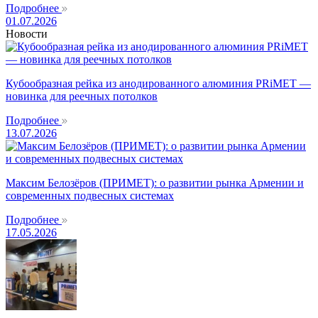
Подробнее
01.07.2026
Новости
Кубообразная рейка из анодированного алюминия PRiMET —
новинка для реечных потолков
Подробнее
13.07.2026
Максим Белозёров (ПРИМЕТ): о развитии рынка Армении и
современных подвесных системах
Подробнее
17.05.2026