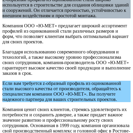
используется в строительстве для создания облицовки зданий
и сооружений. Он отличается прочностью, устойчивостью к
внешним воздействиям и простотой монтажа.
Компания ООО «Ю-МЕТ» предлагает широкий ассортимент
профилей из оцинкованной стали различных размеров и
форм, что позволяет клиентам выбрать оптимальный вариант
для своих проектов.
Благодаря использованию современного оборудования и
технологий, а также высокому уровню профессионализма
своих сотрудников, компания-производитель ООО «Ю-МЕТ»
гарантирует высокое качество своей продукции и выполнение
заказов в срок.
Если вам требуется z-образный профиль из оцинкованной
стали высокого качества от производителя, обращайтесь к
специалистам компании ООО «Ю-МЕТ». Вы получите
надежного партнера для ваших строительных проектов.
Компания ценит своих клиентов, стремясь удовлетворить их
потребности и сохранить доверие, а также придает важное
значение развитию и профессиональному росту своих
сотрудников. Основанная в 1999 году, компания организовала
свой производственный комплекс и головной офис в Ростове-