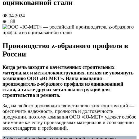
оцинкованной стали
08.04.2024
188
Производство z-образного профиля в
России
Когда речь заходит о качественных строительных
материалах и металлоконструкциях, нельзя не упомянуть
компанию ООО «Ю-МЕТ». Наша компания —
производитель z-образного профиля из оцинкованной
стали, а также других металлоконструкций для
строительства и ремонта.
Задача любого производителя металлических конструкций —
обеспечить надежность, прочность и долговечность
продукции, поэтому компания ООО «Ю-МЕТ» уделяет особое
внимание качеству производимых материалов и соблюдению
всех стандартов и требований.
Z-образный профиль из оцинкованной стали широко