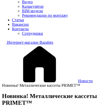
Видео
Калькулятор
BIM модели
Рекомендации по монтажу
Статьи
Вакансии
Контакты
Сотрудники
Интернет-магазин Bazabirs
Новости
Новинка! Металлические кассеты PRIMET™
Новинка! Металлические кассеты
PRIMET™