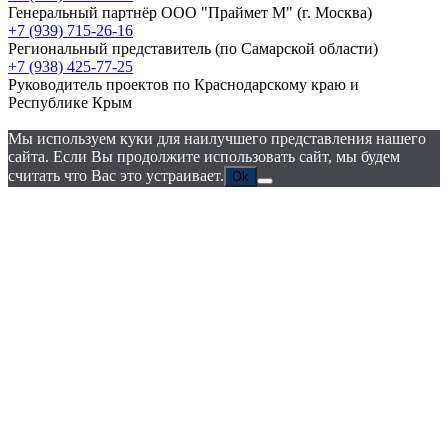
Генеральный партнёр ООО "Праймет М"
(г. Москва)
+7 (939) 715-26-16
Региональный представитель
(по Самарской области)
+7 (938) 425-77-25
Руководитель проектов по Краснодарскому краю и
Республике Крым
Мы используем куки для наилучшего представления нашего
сайта. Если Вы продолжите использовать сайт, мы будем
считать что Вас это устраивает.
Ok