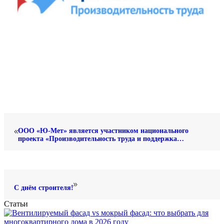
ООО «Ю-Мет» является участником национального
проекта «Производительность труда и поддержка
занятости»
С днём строителя!
Статьи