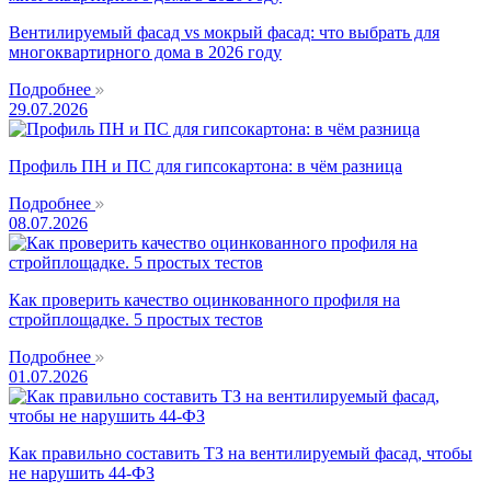
Вентилируемый фасад vs мокрый фасад: что выбрать для
многоквартирного дома в 2026 году
Подробнее
29.07.2026
Профиль ПН и ПС для гипсокартона: в чём разница
Подробнее
08.07.2026
Как проверить качество оцинкованного профиля на
стройплощадке. 5 простых тестов
Подробнее
01.07.2026
Как правильно составить ТЗ на вентилируемый фасад, чтобы
не нарушить 44-ФЗ