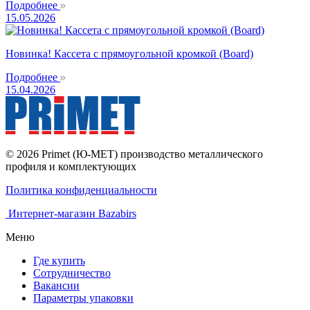
Подробнее
15.05.2026
Новинка! Кассета с прямоугольной кромкой (Board)
Подробнее
15.04.2026
© 2026 Primet (Ю-МЕТ) производство металлического
профиля и комплектующих
Политика конфиденциальности
Интернет-магазин Bazabirs
Меню
Где купить
Сотрудничество
Вакансии
Параметры упаковки