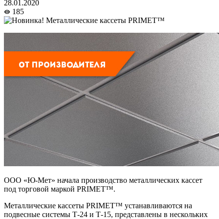
28.01.2020
185
ООО «Ю-Мет» начала производство металлических кассет
под торговой маркой PRIMET™.
Металлические кассеты PRIMET™ устанавливаются на
подвесные системы Т-24 и Т-15, представлены в нескольких