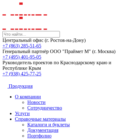
Центральный офис (г. Ростов-на-Дону)
+7 (863) 285-51-65
Генеральный партнёр ООО "Праймет М" (г. Москва)
+7 (495) 401-95-05
Руководитель проектов по Краснодарскому краю и
Республике Крым
+7 (938) 425-77-25
Продукция
О компании
Новости
Сотрудничество
Услуги
Справочные материалы
Каталоги и буклеты
Документация
Портфолио