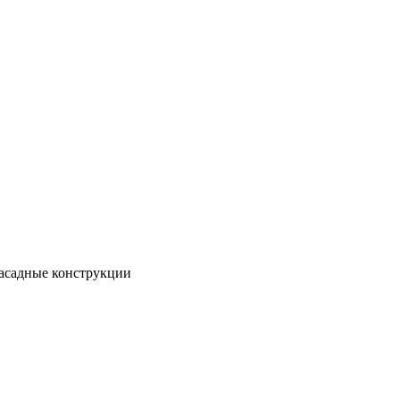
асадные конструкции