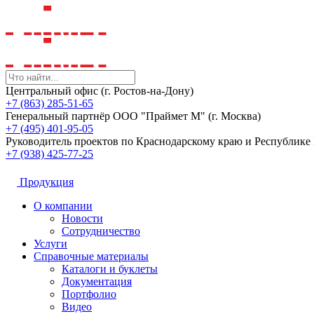
Центральный офис (г. Ростов-на-Дону)
+7 (863) 285-51-65
Генеральный партнёр ООО "Праймет М" (г. Москва)
+7 (495) 401-95-05
Руководитель проектов по Краснодарскому краю и Республик
+7 (938) 425-77-25
Продукция
О компании
Новости
Сотрудничество
Услуги
Справочные материалы
Каталоги и буклеты
Документация
Портфолио
Видео