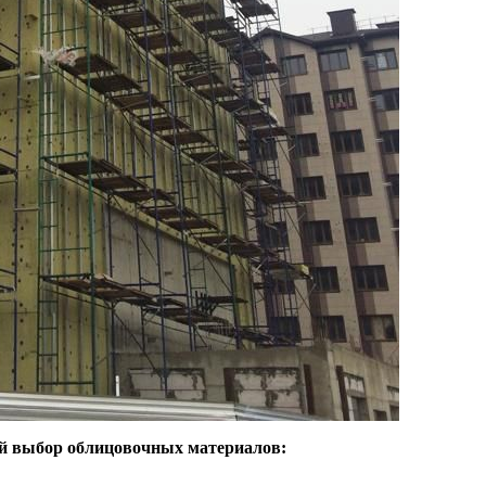
й выбор облицовочных материалов: