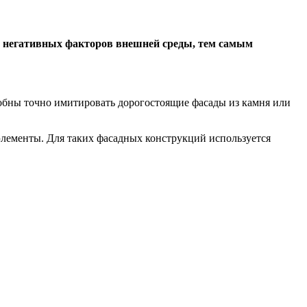
 негативных факторов внешней среды, тем самым
бны точно имитировать дорогостоящие фасады из камня или
элементы. Для таких фасадных конструкций используется