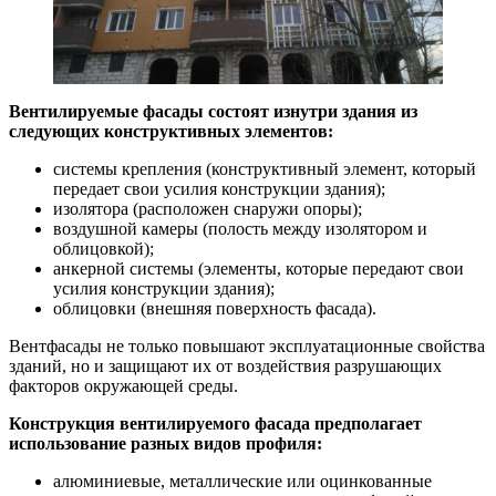
Вентилируемые фасады состоят изнутри здания из
следующих конструктивных элементов:
системы крепления (конструктивный элемент, который
передает свои усилия конструкции здания);
изолятора (расположен снаружи опоры);
воздушной камеры (полость между изолятором и
облицовкой);
анкерной системы (элементы, которые передают свои
усилия конструкции здания);
облицовки (внешняя поверхность фасада).
Вентфасады не только повышают эксплуатационные свойства
зданий, но и защищают их от воздействия разрушающих
факторов окружающей среды.
Конструкция вентилируемого фасада предполагает
использование разных видов профиля:
алюминиевые, металлические или оцинкованные