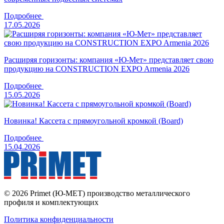
Подробнее
17.05.2026
Расширяя горизонты: компания «Ю-Мет» представляет свою
продукцию на CONSTRUCTION EXPO Armenia 2026
Подробнее
15.05.2026
Новинка! Кассета с прямоугольной кромкой (Board)
Подробнее
15.04.2026
© 2026 Primet (Ю-МЕТ) производство металлического
профиля и комплектующих
Политика конфиденциальности