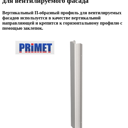
для вентилируемого фасада
Вертикальный П-образный профиль для вентилируемых
фасадов используется в качестве вертикальной
направляющей и крепится к горизонтальному профилю с
помощью заклепок.