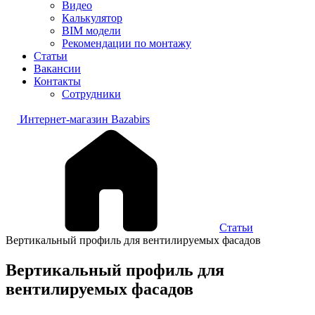
Видео
Калькулятор
BIM модели
Рекомендации по монтажу
Статьи
Вакансии
Контакты
Сотрудники
Интернет-магазин Bazabirs
Статьи
Вертикальный профиль для вентилируемых фасадов
Вертикальный профиль для
вентилируемых фасадов