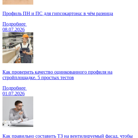
Профиль ПН и ПС для гипсокартона: в чём разница
Подробнее
08.07.2026
Как проверить качество оцинкованного профиля на
стройплощадке. 5 простых тестов
Подробнее
01.07.2026
Как правильно составить ТЗ на вентилируемый фасад, чтобы