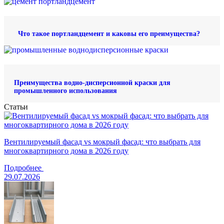
Что такое портландцемент и каковы его преимущества?
Преимущества водно-дисперсионной краски для
промышленного использования
Статьи
Вентилируемый фасад vs мокрый фасад: что выбрать для
многоквартирного дома в 2026 году
Подробнее
29.07.2026