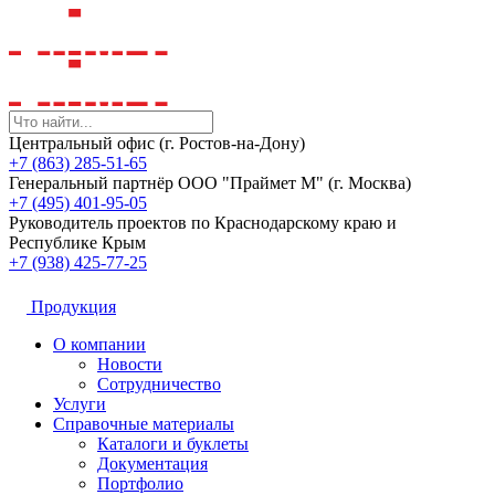
Центральный офис (г. Ростов-на-Дону)
+7 (863) 285-51-65
Генеральный партнёр ООО "Праймет М" (г. Москва)
+7 (495) 401-95-05
Руководитель проектов по Краснодарскому краю и
Республике Крым
+7 (938) 425-77-25
Продукция
О компании
Новости
Сотрудничество
Услуги
Справочные материалы
Каталоги и буклеты
Документация
Портфолио