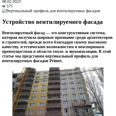
08.02.2023
575
Устройство вентилируемого фасада
Вентилируемый фасад — это конструктивная система,
которая получила широкое признание среди архитекторов
и строителей, прежде всего благодаря своему высокому
качеству, эстетическим возможностям и неоспоримым
преимуществам в области тепло- и звукоизоляции. В этой
статье мы представим вертикальный профиль для
вентилируемых фасадов Primet.