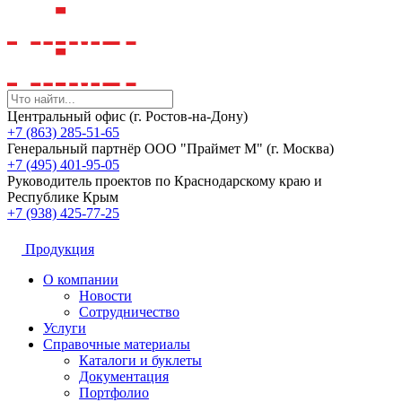
Центральный офис (г. Ростов-на-Дону)
+7 (863) 285-51-65
Генеральный партнёр ООО "Праймет М" (г. Москва)
+7 (495) 401-95-05
Руководитель проектов по Краснодарскому краю и
Республике Крым
+7 (938) 425-77-25
Продукция
О компании
Новости
Сотрудничество
Услуги
Справочные материалы
Каталоги и буклеты
Документация
Портфолио