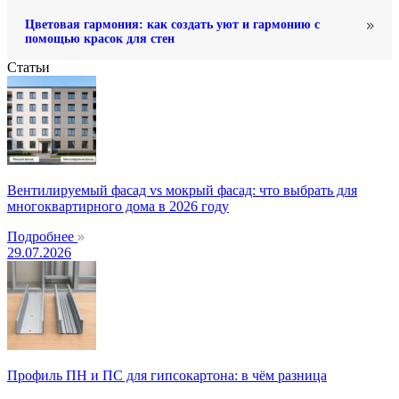
Цветовая гармония: как создать уют и гармонию с
помощью красок для стен
Статьи
Вентилируемый фасад vs мокрый фасад: что выбрать для
многоквартирного дома в 2026 году
Подробнее
29.07.2026
Профиль ПН и ПС для гипсокартона: в чём разница