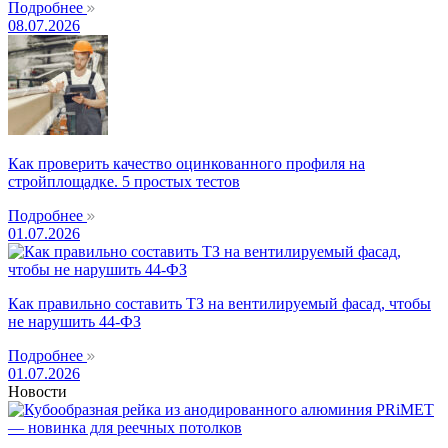
Подробнее
08.07.2026
Как проверить качество оцинкованного профиля на
стройплощадке. 5 простых тестов
Подробнее
01.07.2026
Как правильно составить ТЗ на вентилируемый фасад, чтобы
не нарушить 44-ФЗ
Подробнее
01.07.2026
Новости