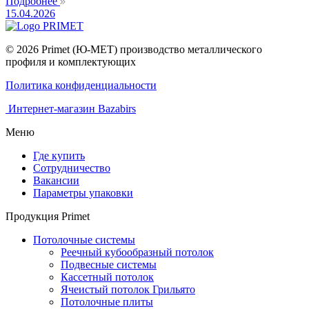
Подробнее
15.04.2026
© 2026 Primet (Ю-МЕТ) производство металлического
профиля и комплектующих
Политика конфиденциальности
Интернет-магазин Bazabirs
Меню
Где купить
Сотрудничество
Вакансии
Параметры упаковки
Продукция Primet
Потолочные системы
Реечный кубообразный потолок
Подвесные системы
Кассетный потолок
Ячеистый потолок Грильято
Потолочные плиты