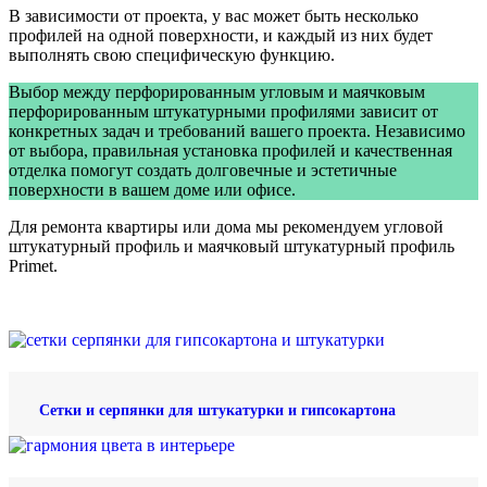
В зависимости от проекта, у вас может быть несколько
профилей на одной поверхности, и каждый из них будет
выполнять свою специфическую функцию.
Выбор между перфорированным угловым и маячковым
перфорированным штукатурными профилями зависит от
конкретных задач и требований вашего проекта. Независимо
от выбора, правильная установка профилей и качественная
отделка помогут создать долговечные и эстетичные
поверхности в вашем доме или офисе.
Для ремонта квартиры или дома мы рекомендуем угловой
штукатурный профиль и маячковый штукатурный профиль
Primet.
Сетки и серпянки для штукатурки и гипсокартона