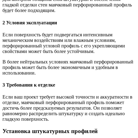
гладкой отделки стен маячковый перфорированный профиль
будет более подходящим.
2 Условия эксплуатации
Если поверхность будет подвергаться интенсивным
механическим воздействиям или влажным условиям,
перфорированный угловой профиль с его укрепляющими
свойствами может быть более устойчивым.
В более нейтральных условиях маячковый перфорированный
профиль может быть более экономичным и удобным в
использовании.
3 Требования к отделке
Если ваш проект требует высокой точности и аккуратности в
отделке, маячковый перфорированный профиль поможет
достичь более предсказуемых результатов. Он позволяет
равномерно распределить штукатурку и создать идеально
гладкую поверхность.
Установка штукатурных профилей