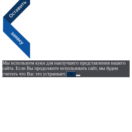
Мы используем куки для наилучшего представления нашего
сайта. Если Вы продолжите использовать сайт, мы будем
считать что Вас это устраивает.
Ok