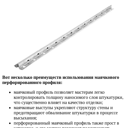
Вот несколько преимуществ использования маячкового
перфорированного профиля:
маячковый профиль позволяет мастерам легко
контролировать толщину наносимого слоя штукатурки,
что существенно влияет на качество отделки;
маячковые выступы укрепляют структуру стены и
предотвращают обваливание штукатурки в процессе
высыхания;
перфорированный маячковый профиль также прост в