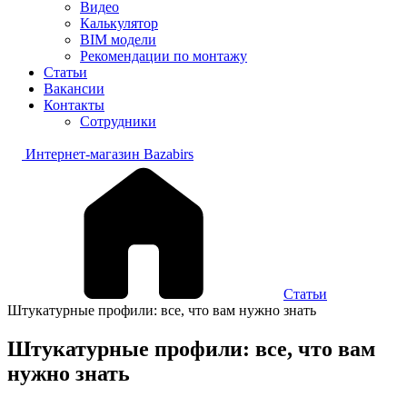
Видео
Калькулятор
BIM модели
Рекомендации по монтажу
Статьи
Вакансии
Контакты
Сотрудники
Интернет-магазин Bazabirs
Статьи
Штукатурные профили: все, что вам нужно знать
Штукатурные профили: все, что вам
нужно знать