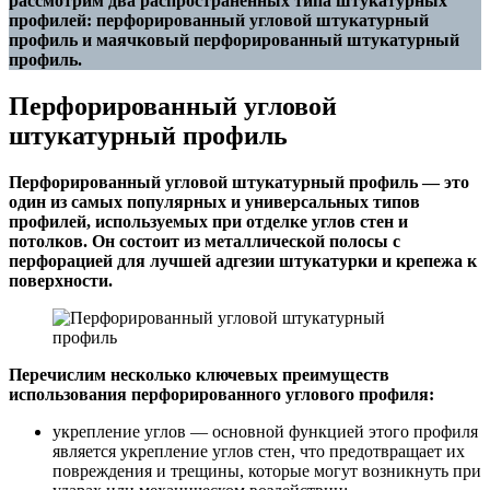
рассмотрим два распространенных типа штукатурных
профилей: перфорированный угловой штукатурный
профиль и маячковый перфорированный штукатурный
профиль.
Перфорированный угловой
штукатурный профиль
Перфорированный угловой штукатурный профиль — это
один из самых популярных и универсальных типов
профилей, используемых при отделке углов стен и
потолков. Он состоит из металлической полосы с
перфорацией для лучшей адгезии штукатурки и крепежа к
поверхности.
Перечислим несколько ключевых преимуществ
использования перфорированного углового профиля:
укрепление углов — основной функцией этого профиля
является укрепление углов стен, что предотвращает их
повреждения и трещины, которые могут возникнуть при