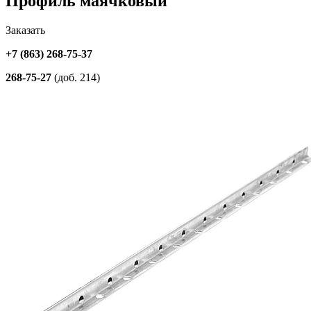
Профиль маячковый
Заказать
+7 (863) 268-75-37
268-75-27
(доб. 214)