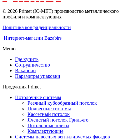
© 2026 Primet (Ю-МЕТ) производство металлического
профиля и комплектующих
Политика конфиденциальности
Интернет-магазин Bazabirs
Меню
Где купить
Сотрудничество
Вакансии
Параметры упаковки
Продукция Primet
Потолочные системы
Реечный кубообразный потолок
Подвесные системы
Кассетный потолок
Ячеистый потолок Грильято
Потолочные плиты
Комплектующие
Системы навесных вентилируемых фасадов