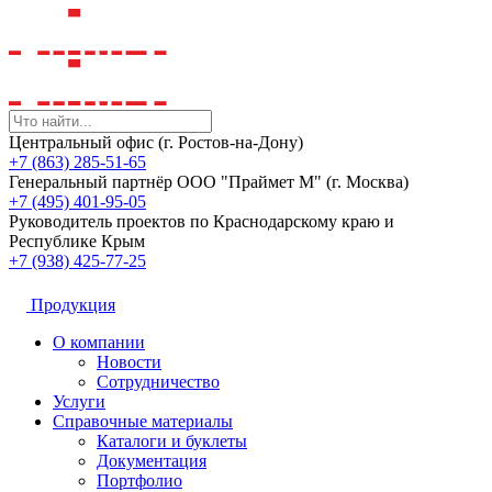
Центральный офис (г. Ростов-на-Дону)
+7 (863) 285-51-65
Генеральный партнёр ООО "Праймет М" (г. Москва)
+7 (495) 401-95-05
Руководитель проектов по Краснодарскому краю и
Республике Крым
+7 (938) 425-77-25
Продукция
О компании
Новости
Сотрудничество
Услуги
Справочные материалы
Каталоги и буклеты
Документация
Портфолио