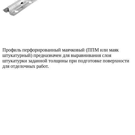
Профиль перфорированный маячковый (ППМ или маяк
штукатурный) предназначен для выравнивания слоя
штукатурки заданной толщины при подготовке поверхности
для отделочных работ.