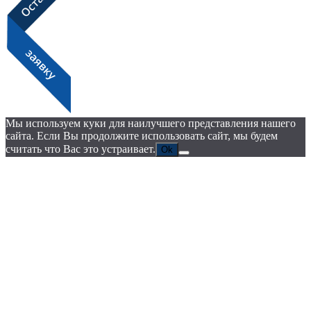
Мы используем куки для наилучшего представления нашего
сайта. Если Вы продолжите использовать сайт, мы будем
считать что Вас это устраивает.
Ok