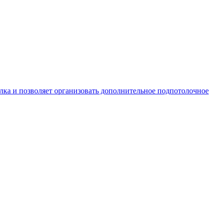
ка и позволяет организовать дополнительное подпотолочное