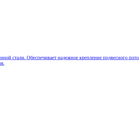
ной стали. Обеспечивает надежное крепление подвесного потол
я.