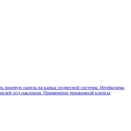
ть лицевую панель на каркас подвесной системы. Необходима
 панелей под наклоном. Применение прижимной клипсы