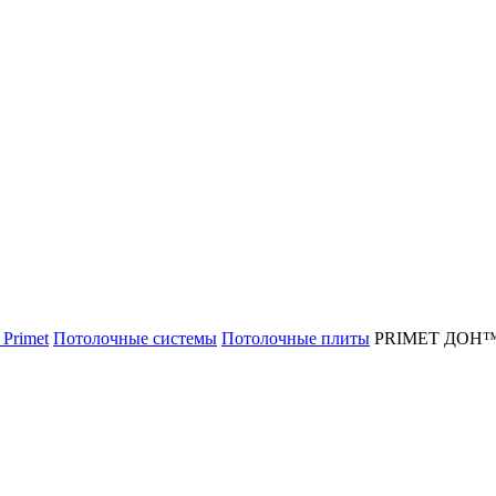
Primet
Потолочные системы
Потолочные плиты
PRIMET ДОН