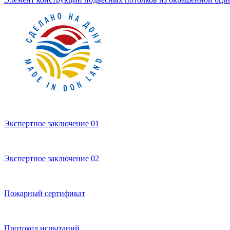
Экспертное заключение 01
Экспертное заключение 02
Пожарный сертификат
Протокол испытаний