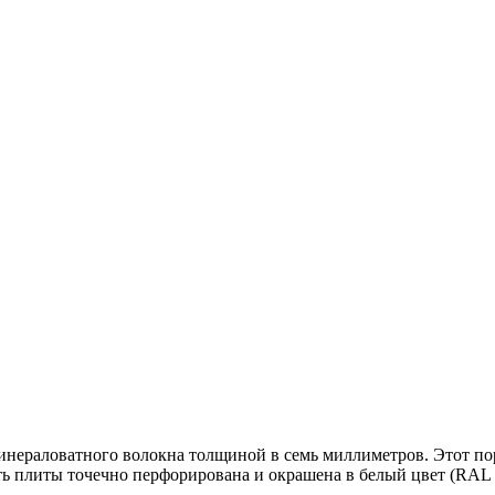
ераловатного волокна толщиной в семь миллиметров. Этот пор
 плиты точечно перфорирована и окрашена в белый цвет (RAL 