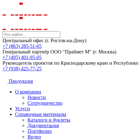
Центральный офис (г. Ростов-на-Дону)
+7 (863) 285-51-65
Генеральный партнёр ООО "Праймет М" (г. Москва)
+7 (495) 401-95-05
Руководитель проектов по Краснодарскому краю и Республик
+7 (938) 425-77-25
Продукция
О компании
Новости
Сотрудничество
Услуги
Справочные материалы
Каталоги и буклеты
Документация
Портфолио
Видео