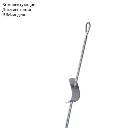
Комплектующие
Документация
BIM-модели