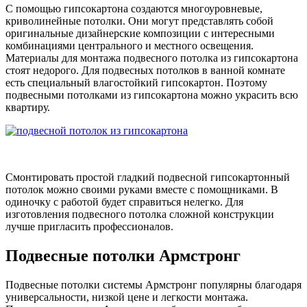
С помощью гипсокартона создаются многоуровневые,
криволинейные потолки. Они могут представлять собой
оригинальные дизайнерские композиции с интересными
комбинациями центрального и местного освещения.
Материалы для монтажа подвесного потолка из гипсокартона
стоят недорого. Для подвесных потолков в ванной комнате
есть специальный влагостойкий гипсокартон. Поэтому
подвесными потолками из гипсокартона можно украсить всю
квартиру.
Смонтировать простой гладкий подвесной гипсокартонный
потолок можно своими руками вместе с помощниками. В
одиночку с работой будет справиться нелегко. Для
изготовления подвесного потолка сложной конструкции
лучше пригласить профессионалов.
Подвесные потолки Армстронг
Подвесные потолки системы Армстронг популярны благодаря
универсальности, низкой цене и легкости монтажа.