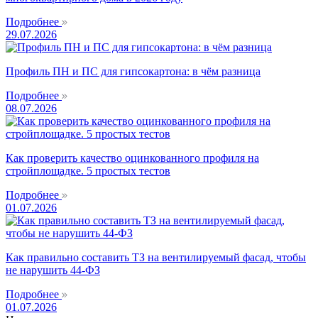
Подробнее
29.07.2026
Профиль ПН и ПС для гипсокартона: в чём разница
Подробнее
08.07.2026
Как проверить качество оцинкованного профиля на
стройплощадке. 5 простых тестов
Подробнее
01.07.2026
Как правильно составить ТЗ на вентилируемый фасад, чтобы
не нарушить 44-ФЗ
Подробнее
01.07.2026