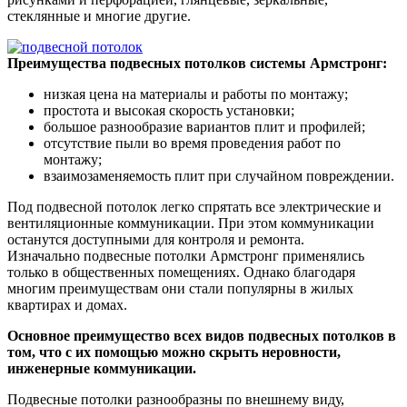
стеклянные и многие другие.
Преимущества подвесных потолков системы Армстронг:
низкая цена на материалы и работы по монтажу;
простота и высокая скорость установки;
большое разнообразие вариантов плит и профилей;
отсутствие пыли во время проведения работ по
монтажу;
взаимозаменяемость плит при случайном повреждении.
Под подвесной потолок легко спрятать все электрические и
вентиляционные коммуникации. При этом коммуникации
останутся доступными для контроля и ремонта.
Изначально подвесные потолки Армстронг применялись
только в общественных помещениях. Однако благодаря
многим преимуществам они стали популярны в жилых
квартирах и домах.
Основное преимущество всех видов подвесных потолков в
том, что с их помощью можно скрыть неровности,
инженерные коммуникации.
Подвесные потолки разнообразны по внешнему виду,