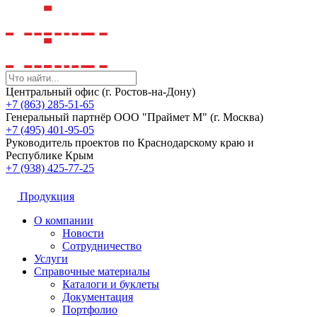
Центральный офис (г. Ростов-на-Дону)
+7 (863) 285-51-65
Генеральный партнёр ООО "Праймет М" (г. Москва)
+7 (495) 401-95-05
Руководитель проектов по Краснодарскому краю и
Республике Крым
+7 (938) 425-77-25
Продукция
О компании
Новости
Сотрудничество
Услуги
Справочные материалы
Каталоги и буклеты
Документация
Портфолио