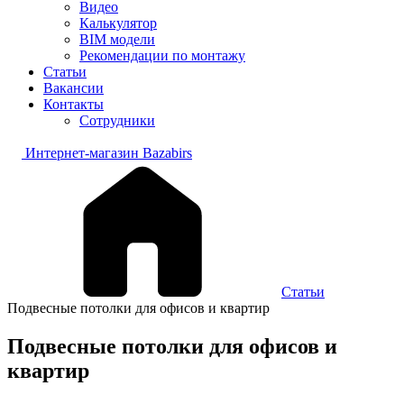
Видео
Калькулятор
BIM модели
Рекомендации по монтажу
Статьи
Вакансии
Контакты
Сотрудники
Интернет-магазин Bazabirs
Статьи
Подвесные потолки для офисов и квартир
Подвесные потолки для офисов и
квартир