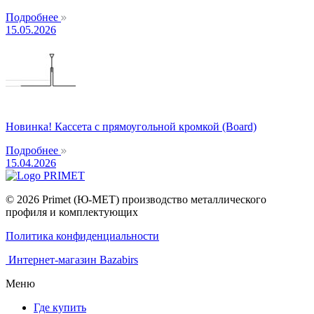
Подробнее
15.05.2026
Новинка! Кассета с прямоугольной кромкой (Board)
Подробнее
15.04.2026
© 2026 Primet (Ю-МЕТ) производство металлического
профиля и комплектующих
Политика конфиденциальности
Интернет-магазин Bazabirs
Меню
Где купить