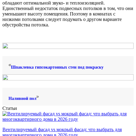
обладают оптимальной звуко- и теплоизоляцией.
Единственный недостаток подвесных потолков в том, что они
уменьшают высоту помещения. Поэтому в комнатах с
низкими потолками следует подумать о другом варианте
обустройства потолка.
Шпаклевка гипсокартонных стен под покраску
Наливной пол
Статьи
Вентилируемый фасад vs мокрый фасад: что выбрать для
многоквартирного дома в 2026 году