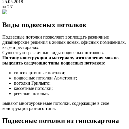
25.05.2018
231
Виды подвесных потолков
Подвесные потолки позволяют воплощать различные
дизайнерские решения в жилых домах, офисных помещениях,
кафе и ресторанах.
Существуют различные виды подвесных потолков.
По типу конструкции и материалу изготовления можно
выделить следующие типы подвесных потолков:
гипсокартонные потолки;
подвесные потолки Армстронг;
потолки Грильято;
кассетные потолки;
реечные потолки.
Бывают многоуровневые потолки, содержащие в себе
конструкции разного типа.
Подвесные потолки из гипсокартона