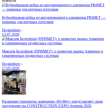
Новости
Кубообразная рейка из анодированного алюминия PRiMET —
новинка для реечных потолков
Подробнее
13.07.2026
Максим Белозёров (ПРИМЕТ): о развитии рынка Армении и
современных подвесных системах
Подробнее
17.05.2026
Расширяя горизонты: компания «Ю-Мет» представляет свою
продукцию на CONSTRUCTION EXPO Armenia 2026