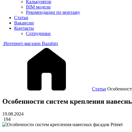
Калькулятор
BIM модели
Рекомендации по монтажу
Статьи
Вакансии
Контакты
Сотрудники
Интернет-магазин Bazabirs
Статьи
Особенности
Особенности систем крепления навесны
19.08.2024
194