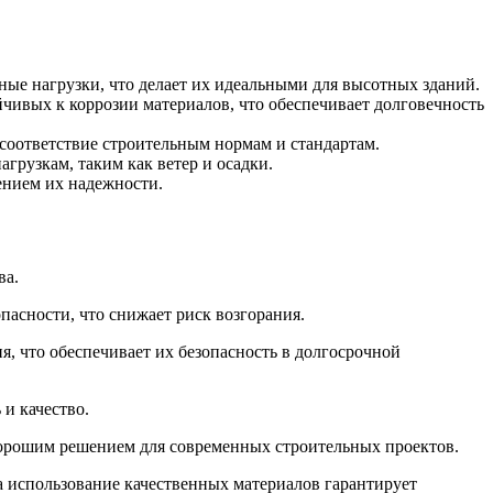
ные нагрузки, что делает их идеальными для высотных зданий.
чивых к коррозии материалов, что обеспечивает долговечность
 соответствие строительным нормам и стандартам.
грузкам, таким как ветер и осадки.
ением их надежности.
ва.
пасности, что снижает риск возгорания.
, что обеспечивает их безопасность в долгосрочной
и качество.
 хорошим решением для современных строительных проектов.
а использование качественных материалов гарантирует