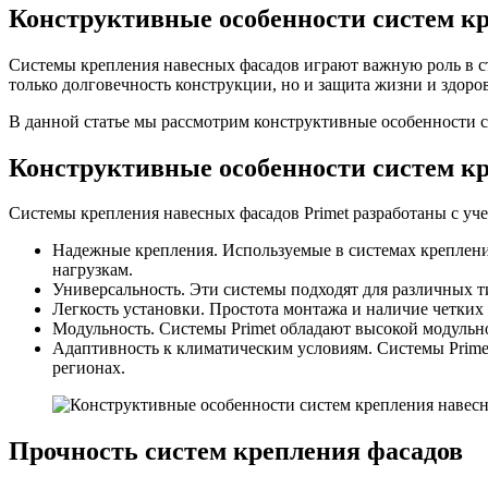
Конструктивные особенности систем кр
Системы крепления навесных фасадов играют важную роль в ст
только долговечность конструкции, но и защита жизни и здоро
В данной статье мы рассмотрим конструктивные особенности с
Конструктивные особенности систем кр
Системы крепления навесных фасадов Primet разработаны с уче
Надежные крепления. Используемые в системах креплени
нагрузкам.
Универсальность. Эти системы подходят для различных 
Легкость установки. Простота монтажа и наличие четких
Модульность. Системы Primet обладают высокой модульно
Адаптивность к климатическим условиям. Системы Primet
регионах.
Прочность систем крепления фасадов