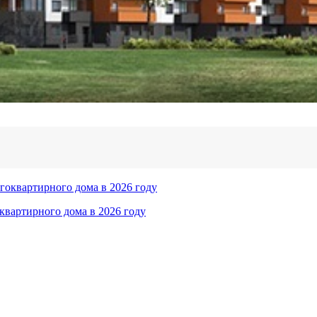
квартирного дома в 2026 году