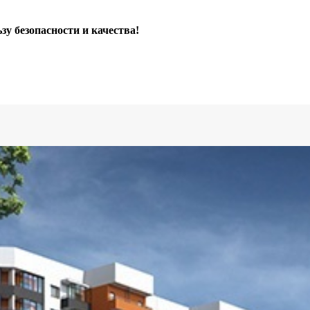
зу безопасности и качества!