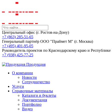
Центральный офис (г. Ростов-на-Дону)
+7 (863) 285-51-65
Генеральный партнёр ООО "Праймет М" (г. Москва)
+7 (495) 401-95-05
Руководитель проектов по Краснодарскому краю и Республик
+7 (938) 425-77-25
Продукция
О компании
Новости
Сотрудничество
Услуги
Справочные материалы
Каталоги и буклеты
Документация
Портфолио
Видео