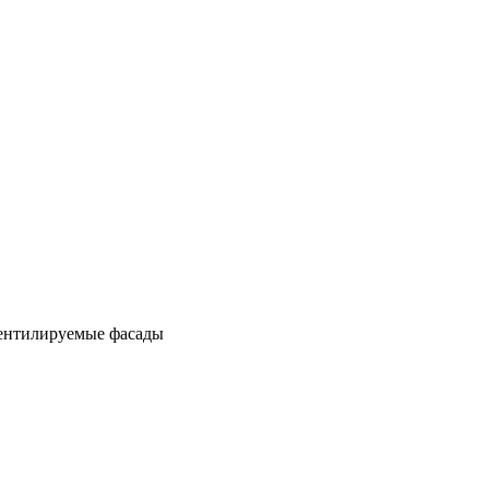
ентилируемые фасады