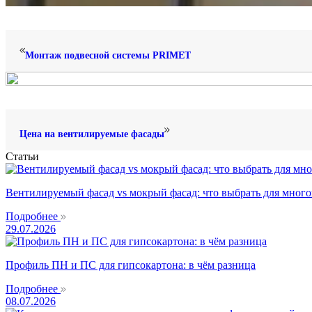
Монтаж подвесной системы PRIMET
Цена на вентилируемые фасады
Статьи
Вентилируемый фасад vs мокрый фасад: что выбрать для много
Подробнее
29.07.2026
Профиль ПН и ПС для гипсокартона: в чём разница
Подробнее
08.07.2026