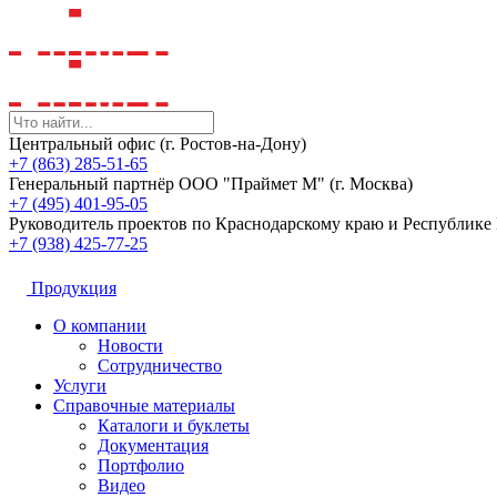
Центральный офис (г. Ростов-на-Дону)
+7 (863) 285-51-65
Генеральный партнёр ООО "Праймет М" (г. Москва)
+7 (495) 401-95-05
Руководитель проектов по Краснодарскому краю и Республик
+7 (938) 425-77-25
Продукция
О компании
Новости
Сотрудничество
Услуги
Справочные материалы
Каталоги и буклеты
Документация
Портфолио
Видео