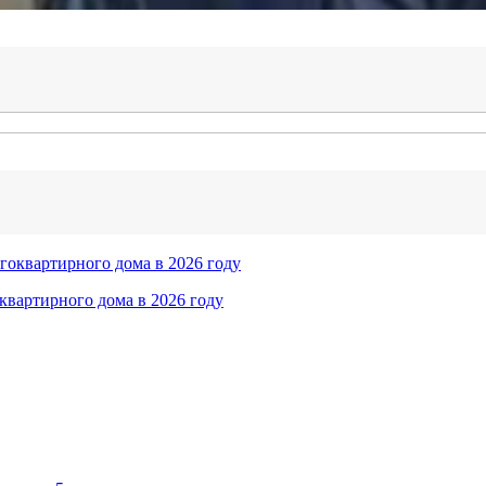
квартирного дома в 2026 году