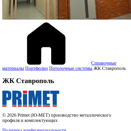
Справочные
материалы
Портфолио
Потолочные системы
ЖК Ставрополь
ЖК Ставрополь
© 2026 Primet (Ю-МЕТ) производство металлического
профиля и комплектующих
Политика конфиденциальности