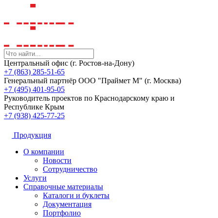
Центральный офис (г. Ростов-на-Дону)
+7 (863) 285-51-65
Генеральный партнёр ООО "Праймет М" (г. Москва)
+7 (495) 401-95-05
Руководитель проектов по Краснодарскому краю и
Республике Крым
+7 (938) 425-77-25
Продукция
О компании
Новости
Сотрудничество
Услуги
Справочные материалы
Каталоги и буклеты
Документация
Портфолио