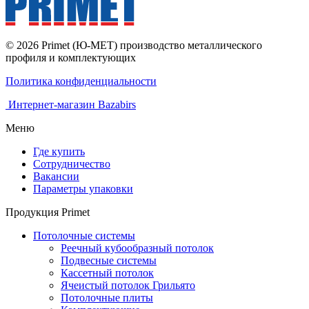
© 2026 Primet (Ю-МЕТ) производство металлического
профиля и комплектующих
Политика конфиденциальности
Интернет-магазин Bazabirs
Меню
Где купить
Сотрудничество
Вакансии
Параметры упаковки
Продукция Primet
Потолочные системы
Реечный кубообразный потолок
Подвесные системы
Кассетный потолок
Ячеистый потолок Грильято
Потолочные плиты