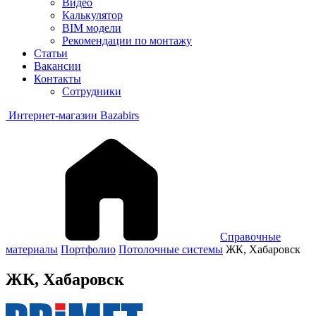
Видео
Калькулятор
BIM модели
Рекомендации по монтажу
Статьи
Вакансии
Контакты
Сотрудники
Интернет-магазин Bazabirs
Справочные
материалы
Портфолио
Потолочные системы
ЖК, Хабаровск
ЖК, Хабаровск