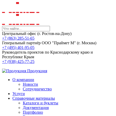
Центральный офис (г. Ростов-на-Дону)
+7 (863) 285-51-65
Генеральный партнёр ООО "Праймет М" (г. Москва)
+7 (495) 401-95-05
Руководитель проектов по Краснодарскому краю и
Республике Крым
+7 (938) 425-77-25
Продукция
О компании
Новости
Сотрудничество
Услуги
Справочные материалы
Каталоги и буклеты
Документация
Портфолио