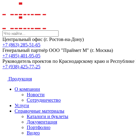
Центральный офис (г. Ростов-на-Дону)
+7 (863) 285-51-65
Генеральный партнёр ООО "Праймет М" (г. Москва)
+7 (495) 401-95-05
Руководитель проектов по Краснодарскому краю и Республик
+7 (938) 425-77-25
Продукция
О компании
Новости
Сотрудничество
Услуги
Справочные материалы
Каталоги и буклеты
Документация
Портфолио
Видео