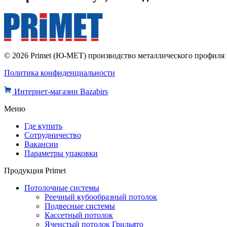
© 2026 Primet (Ю-МЕТ) производство металлического профил
Политика конфиденциальности
Интернет-магазин Bazabirs
Меню
Где купить
Сотрудничество
Вакансии
Параметры упаковки
Продукция Primet
Потолочные системы
Реечный кубообразный потолок
Подвесные системы
Кассетный потолок
Ячеистый потолок Грильято