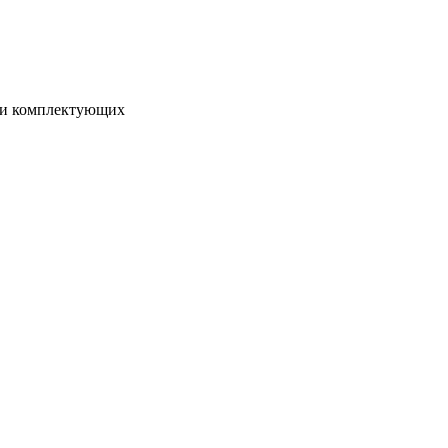
я и комплектующих