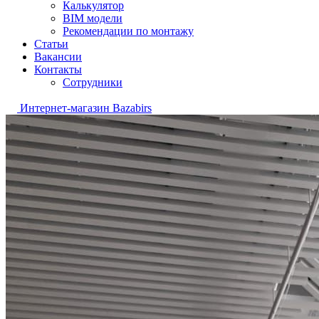
Калькулятор
BIM модели
Рекомендации по монтажу
Статьи
Вакансии
Контакты
Сотрудники
Интернет-магазин Bazabirs