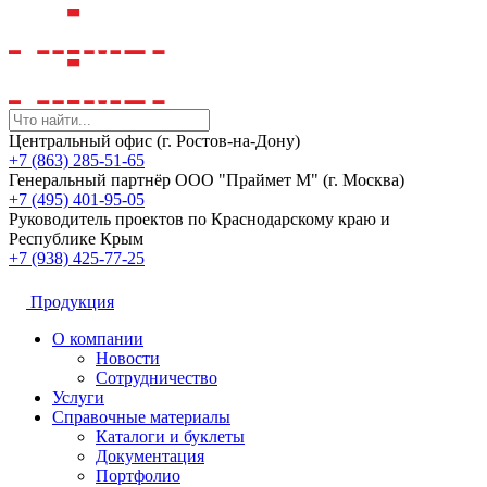
Центральный офис (г. Ростов-на-Дону)
+7 (863) 285-51-65
Генеральный партнёр ООО "Праймет М" (г. Москва)
+7 (495) 401-95-05
Руководитель проектов по Краснодарскому краю и
Республике Крым
+7 (938) 425-77-25
Продукция
О компании
Новости
Сотрудничество
Услуги
Справочные материалы
Каталоги и буклеты
Документация
Портфолио