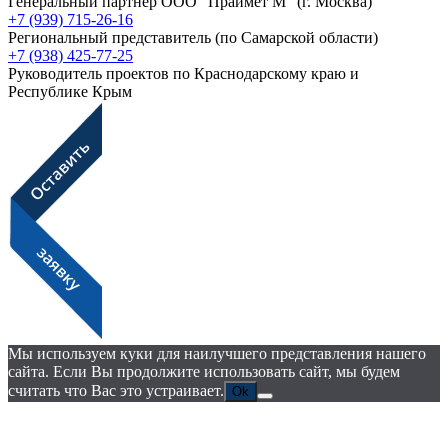
Генеральный партнёр ООО "Праймет М"
(г. Москва)
+7 (939) 715-26-16
Региональный представитель
(по Самарской области)
+7 (938) 425-77-25
Руководитель проектов по Краснодарскому краю и
Республике Крым
Мы используем куки для наилучшего представления нашего
сайта. Если Вы продолжите использовать сайт, мы будем
считать что Вас это устраивает.
Ok