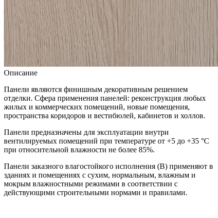
Описание
Панели являются финишным декоративным решением
отделки. Сфера применения панелей: реконструкция любых
жилых и коммерческих помещений, новые помещения,
пространства коридоров и вестибюлей, кабинетов и холлов.
Панели предназначены для эксплуатации внутри
вентилируемых помещений при температуре от +5 до +35 °С
при относительной влажности не более 85%.
Панели заказного влагостойкого исполнения (В) применяют в
зданиях и помещениях с сухим, нормальным, влажным и
мокрым влажностными режимами в соответствии с
действующими строительными нормами и правилами.