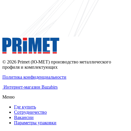
© 2026 Primet (Ю-МЕТ) производство металлического
профиля и комплектующих
Политика конфиденциальности
Интернет-магазин Bazabirs
Меню
Где купить
Сотрудничество
Вакансии
Параметры упаковки