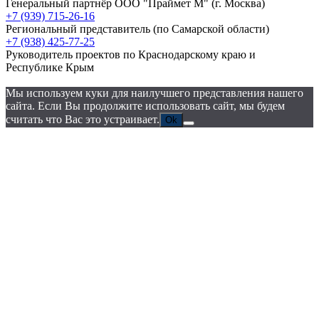
Генеральный партнёр ООО "Праймет М"
(г. Москва)
+7 (939) 715-26-16
Региональный представитель
(по Самарской области)
+7 (938) 425-77-25
Руководитель проектов по Краснодарскому краю и
Республике Крым
Мы используем куки для наилучшего представления нашего
сайта. Если Вы продолжите использовать сайт, мы будем
считать что Вас это устраивает.
Ok