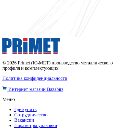
© 2026 Primet (Ю-МЕТ) производство металлического
профиля и комплектующих
Политика конфиденциальности
Интернет-магазин Bazabirs
Меню
Где купить
Сотрудничество
Вакансии
Параметры упаковки