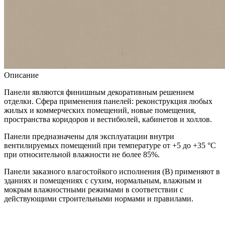
Описание
Панели являются финишным декоративным решением
отделки. Сфера применения панелей: реконструкция любых
жилых и коммерческих помещений, новые помещения,
пространства коридоров и вестибюлей, кабинетов и холлов.
Панели предназначены для эксплуатации внутри
вентилируемых помещений при температуре от +5 до +35 °С
при относительной влажности не более 85%.
Панели заказного влагостойкого исполнения (В) применяют в
зданиях и помещениях с сухим, нормальным, влажным и
мокрым влажностными режимами в соответствии с
действующими строительными нормами и правилами.