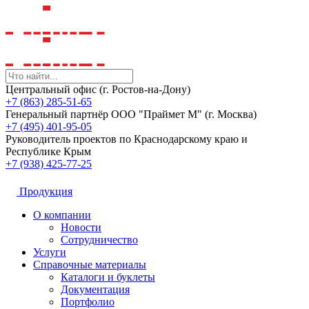
Центральный офис (г. Ростов-на-Дону)
+7 (863) 285-51-65
Генеральный партнёр ООО "Праймет М" (г. Москва)
+7 (495) 401-95-05
Руководитель проектов по Краснодарскому краю и
Республике Крым
+7 (938) 425-77-25
Продукция
О компании
Новости
Сотрудничество
Услуги
Справочные материалы
Каталоги и буклеты
Документация
Портфолио