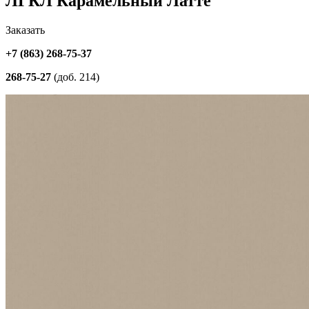
ЛГКЛ Карамельный Латте
Заказать
+7 (863) 268-75-37
268-75-27
(доб. 214)