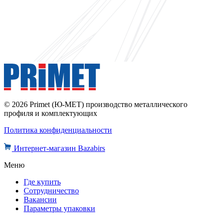
© 2026 Primet (Ю-МЕТ) производство металлического
профиля и комплектующих
Политика конфиденциальности
Интернет-магазин Bazabirs
Меню
Где купить
Сотрудничество
Вакансии
Параметры упаковки