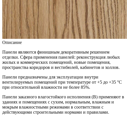
Описание
Панели являются финишным декоративным решением
отделки. Сфера применения панелей: реконструкция любых
жилых и коммерческих помещений, новые помещения,
пространства коридоров и вестибюлей, кабинетов и холлов.
Панели предназначены для эксплуатации внутри
вентилируемых помещений при температуре от +5 до +35 °С
при относительной влажности не более 85%.
Панели заказного влагостойкого исполнения (В) применяют в
зданиях и помещениях с сухим, нормальным, влажным и
мокрым влажностными режимами в соответствии с
действующими строительными нормами и правилами.