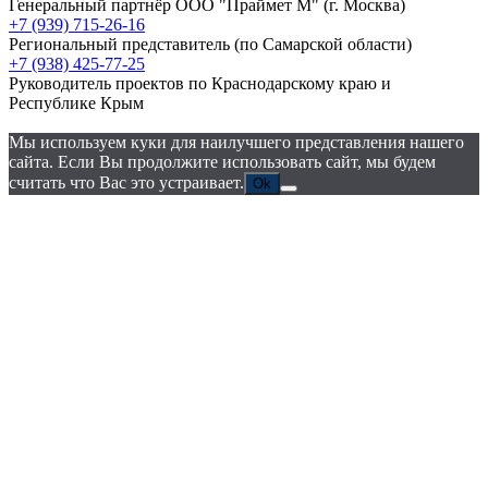
Генеральный партнёр ООО "Праймет М"
(г. Москва)
+7 (939) 715-26-16
Региональный представитель
(по Самарской области)
+7 (938) 425-77-25
Руководитель проектов по Краснодарскому краю и
Республике Крым
Мы используем куки для наилучшего представления нашего
сайта. Если Вы продолжите использовать сайт, мы будем
считать что Вас это устраивает.
Ok