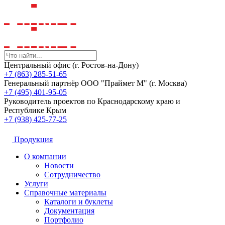
Центральный офис (г. Ростов-на-Дону)
+7 (863) 285-51-65
Генеральный партнёр ООО "Праймет М" (г. Москва)
+7 (495) 401-95-05
Руководитель проектов по Краснодарскому краю и
Республике Крым
+7 (938) 425-77-25
Продукция
О компании
Новости
Сотрудничество
Услуги
Справочные материалы
Каталоги и буклеты
Документация
Портфолио