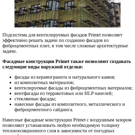
Подсистема для вентилируемых фасадов Primet позволяет
эффективно решать задачи по созданию фасадов из
фиброцементных плит, в том числе сложные архитектурные
задачи.
Фасадные конструкции Primet также позволяют создавать
следующие виды наружной отделки:
фасады из керамогранита и натурального камня;
из композитных материалов;
вентилируемые фасады из фиброцементных материалов;
вентфасады из терракотовых или HLP панелей;
стеклянные фасады;
навесные фасады из композитного, металлического и
фиброцементного сайдинга.
Навесные фасадные конструкции Primet с воздушным зазором
позволяют устанавливать любую необходимую толщину
теплоизоляционного слоя в зависимости от погодных