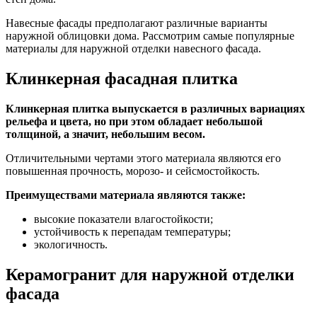
Навесные фасады предполагают различные варианты
наружной облицовки дома. Рассмотрим самые популярные
материалы для наружной отделки навесного фасада.
Клинкерная фасадная плитка
Клинкерная плитка выпускается в различных вариациях
рельефа и цвета, но при этом обладает небольшой
толщиной, а значит, небольшим весом.
Отличительными чертами этого материала являются его
повышенная прочность, морозо- и сейсмостойкость.
Преимуществами материала являются также:
высокие показатели влагостойкости;
устойчивость к перепадам температуры;
экологичность.
Керамогранит для наружной отделки
фасада