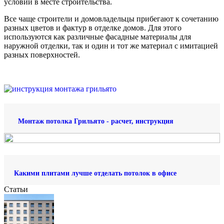
условий в месте строительства.
Все чаще строители и домовладельцы прибегают к сочетанию
разных цветов и фактур в отделке домов. Для этого
используются как различные фасадные материалы для
наружной отделки, так и один и тот же материал с имитацией
разных поверхностей.
Монтаж потолка Грильято - расчет, инструкция
Какими плитами лучше отделать потолок в офисе
Статьи