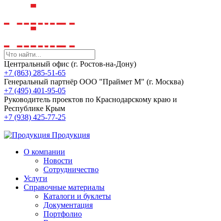
Центральный офис (г. Ростов-на-Дону)
+7 (863) 285-51-65
Генеральный партнёр ООО "Праймет М" (г. Москва)
+7 (495) 401-95-05
Руководитель проектов по Краснодарскому краю и
Республике Крым
+7 (938) 425-77-25
Продукция
О компании
Новости
Сотрудничество
Услуги
Справочные материалы
Каталоги и буклеты
Документация
Портфолио