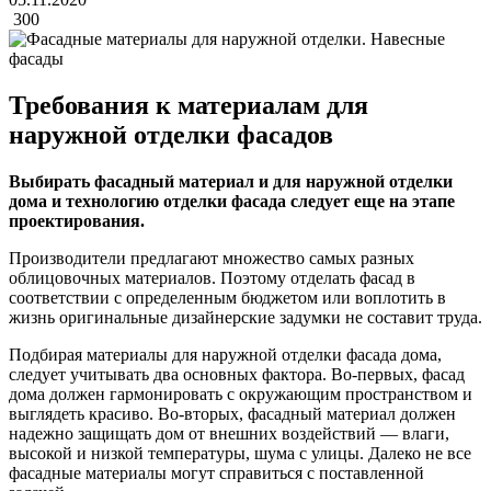
300
Требования к материалам для
наружной отделки фасадов
Выбирать фасадный материал и для наружной отделки
дома и технологию отделки фасада следует еще на этапе
проектирования.
Производители предлагают множество самых разных
облицовочных материалов. Поэтому отделать фасад в
соответствии с определенным бюджетом или воплотить в
жизнь оригинальные дизайнерские задумки не составит труда.
Подбирая материалы для наружной отделки фасада дома,
следует учитывать два основных фактора. Во-первых, фасад
дома должен гармонировать с окружающим пространством и
выглядеть красиво. Во-вторых, фасадный материал должен
надежно защищать дом от внешних воздействий — влаги,
высокой и низкой температуры, шума с улицы. Далеко не все
фасадные материалы могут справиться с поставленной