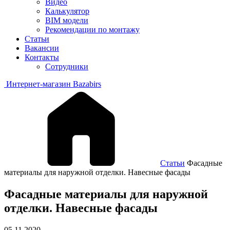
Видео
Калькулятор
BIM модели
Рекомендации по монтажу
Статьи
Вакансии
Контакты
Сотрудники
Интернет-магазин Bazabirs
Статьи
Фасадные
материалы для наружной отделки. Навесные фасады
Фасадные материалы для наружной
отделки. Навесные фасады
05.11.2020