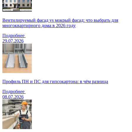
Вентилируемый фасад vs мокрый фасад: что выбрать для
многоквартирного дома в 2026 году
Подробнее
29.07.2026
Профиль ПН и ПС для гипсокартона: в чём разница
Подробнее
08.07.2026