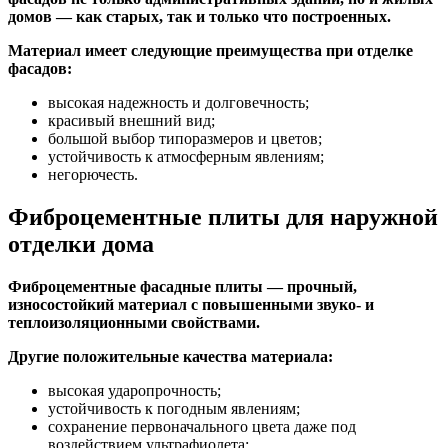
домов — как старых, так и только что построенных.
Материал имеет следующие преимущества при отделке
фасадов:
высокая надежность и долговечность;
красивый внешний вид;
большой выбор типоразмеров и цветов;
устойчивость к атмосферным явлениям;
негорючесть.
Фиброцементные плиты для наружной
отделки дома
Фиброцементные фасадные плиты — прочный,
износостойкий материал с повышенными звуко- и
теплоизоляционными свойствами.
Другие положительные качества материала:
высокая ударопрочность;
устойчивость к погодным явлениям;
сохранение первоначального цвета даже под
воздействием ультрафиолета;