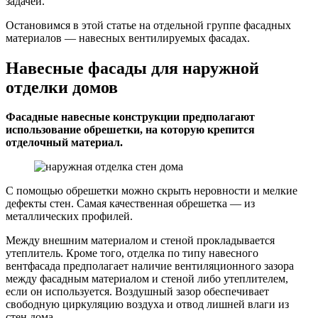
задачей.
Остановимся в этой статье на отдельной группе фасадных
материалов — навесных вентилируемых фасадах.
Навесные фасады для наружной
отделки домов
Фасадные навесные конструкции предполагают
использование обрешетки, на которую крепится
отделочный материал.
С помощью обрешетки можно скрыть неровности и мелкие
дефекты стен. Самая качественная обрешетка — из
металлических профилей.
Между внешним материалом и стеной прокладывается
утеплитель. Кроме того, отделка по типу навесного
вентфасада предполагает наличие вентиляционного зазора
между фасадным материалом и стеной либо утеплителем,
если он используется. Воздушный зазор обеспечивает
свободную циркуляцию воздуха и отвод лишней влаги из
стен дома.