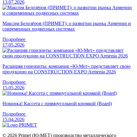
13.07.2026
Максим Белозёров (ПРИМЕТ): о развитии рынка Армении и
современных подвесных системах
Подробнее
17.05.2026
Расширяя горизонты: компания «Ю-Мет» представляет свою
продукцию на CONSTRUCTION EXPO Armenia 2026
Подробнее
15.05.2026
Новинка! Кассета с прямоугольной кромкой (Board)
Подробнее
15.04.2026
© 2026 Primet (Ю-МЕТ) производство металлического