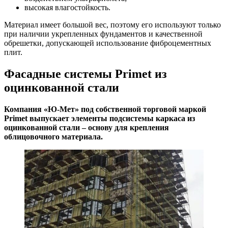
высокая влагостойкость.
Материал имеет большой вес, поэтому его используют только
при наличии укрепленных фундаментов и качественной
обрешетки, допускающей использование фиброцементных
плит.
Фасадные системы Primet из
оцинкованной стали
Компания «Ю-Мет» под собственной торговой маркой
Primet выпускает элементы подсистемы каркаса из
оцинкованной стали – основу для крепления
облицовочного материала.