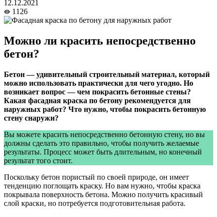
12.12.2021
1126
Можно ли красить непосредственно
бетон?
Бетон — удивительный строительный материал, который
можно использовать практически для чего угодно. Но
возникает вопрос — чем покрасить бетонные стены?
Какая фасадная краска по бетону рекомендуется для
наружных работ? Что нужно, чтобы покрасить бетонную
стену снаружи?
Вы можете красить непосредственно бетонную стену, но вы
должны сделать это правильно, чтобы получить желаемые
результаты. Процесс может быть длительным, но конечный
результат того стоит.
Поскольку бетон пористый по своей природе, он имеет
тенденцию поглощать краску. Но вам нужно, чтобы краска
покрывала поверхность бетона. Можно получить красивый
слой краски, но потребуется подготовительная работа.