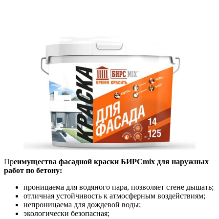
Пр
еимущества фасадной краски БИРСmix для наружных
работ по бетону:
проницаема для водяного пара, позволяет стене дышать;
отличная устойчивость к атмосферным воздействиям;
непроницаема для дождевой воды;
экологически безопасная;