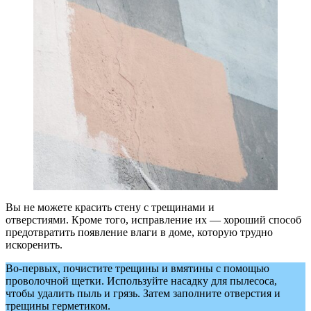
Вы не можете красить стену с трещинами и
отверстиями. Кроме того, исправление их — хороший способ
предотвратить появление влаги в доме, которую трудно
искоренить.
Во-первых, почистите трещины и вмятины с помощью
проволочной щетки. Используйте насадку для пылесоса,
чтобы удалить пыль и грязь. Затем заполните отверстия и
трещины герметиком.