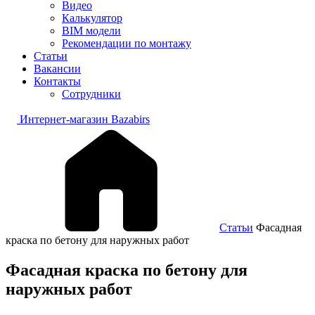
Видео
Калькулятор
BIM модели
Рекомендации по монтажу
Статьи
Вакансии
Контакты
Сотрудники
Интернет-магазин Bazabirs
Статьи
Фасадная
краска по бетону для наружных работ
Фасадная краска по бетону для
наружных работ