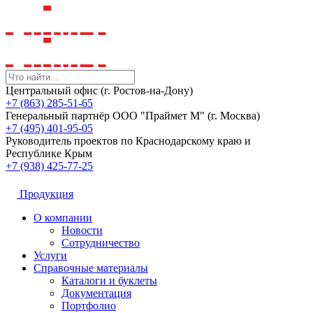
Центральный офис (г. Ростов-на-Дону)
+7 (863) 285-51-65
Генеральный партнёр ООО "Праймет М" (г. Москва)
+7 (495) 401-95-05
Руководитель проектов по Краснодарскому краю и
Республике Крым
+7 (938) 425-77-25
Продукция
О компании
Новости
Сотрудничество
Услуги
Справочные материалы
Каталоги и буклеты
Документация
Портфолио