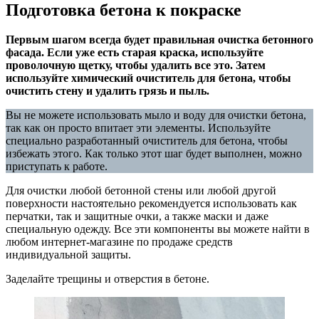
Подготовка бетона к покраске
Первым шагом всегда будет правильная очистка бетонного
фасада. Если уже есть старая краска, используйте
проволочную щетку, чтобы удалить все это. Затем
используйте химический очиститель для бетона, чтобы
очистить стену и удалить грязь и пыль.
Вы не можете использовать мыло и воду для очистки бетона,
так как он просто впитает эти элементы. Используйте
специально разработанный очиститель для бетона, чтобы
избежать этого. Как только этот шаг будет выполнен, можно
приступать к работе.
Для очистки любой бетонной стены или любой другой
поверхности настоятельно рекомендуется использовать как
перчатки, так и защитные очки, а также маски и даже
специальную одежду. Все эти компоненты вы можете найти в
любом интернет-магазине по продаже средств
индивидуальной защиты.
Заделайте трещины и отверстия в бетоне.