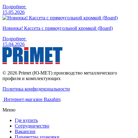
Подробнее
15.05.2026
Новинка! Кассета с прямоугольной кромкой (Board)
Подробнее
15.04.2026
© 2026 Primet (Ю-МЕТ) производство металлического
профиля и комплектующих
Политика конфиденциальности
Интернет-магазин Bazabirs
Меню
Где купить
Сотрудничество
Вакансии
Параметры упаковки