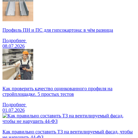
Профиль ПН и ПС для гипсокартона: в чём разница
Подробнее
08.07.2026
Как проверить качество оцинкованного профиля на
стройплощадке. 5 простых тестов
Подробнее
01.07.2026
Как правильно составить ТЗ на вентилируемый фасад, чтобы
не нарушить 44-ФЗ