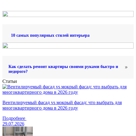
10 самых популярных стилей интерьера
Как сделать ремонт квартиры своими руками быстро и
недорого?
Статьи
Вентилируемый фасад vs мокрый фасад: что выбрать для
многоквартирного дома в 2026 году
Подробнее
29.07.2026