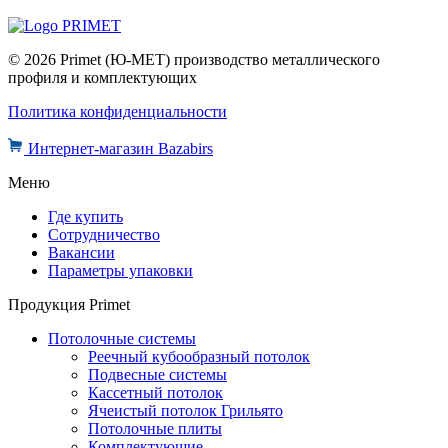
© 2026 Primet (Ю-МЕТ) производство металлического
профиля и комплектующих
Политика конфиденциальности
Интернет-магазин Bazabirs
Меню
Где купить
Сотрудничество
Вакансии
Параметры упаковки
Продукция Primet
Потолочные системы
Реечный кубообразный потолок
Подвесные системы
Кассетный потолок
Ячеистый потолок Грильято
Потолочные плиты
Комплектующие