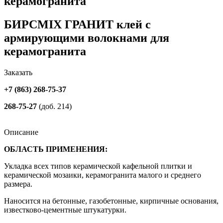
керамогранита
БИРСMIX ГРАНИТ клей с
армирующими волокнами для
керамогранита
Заказать
+7 (863) 268-75-37
268-75-27
(доб. 214)
Описание
ОБЛАСТЬ ПРИМЕНЕНИЯ:
Укладка всех типов керамической кафельной плитки и
керамической мозаики, керамогранита малого и среднего
размера.
Наносится на бетонные, газобетонные, кирпичные основания,
известково-цементные штукатурки.