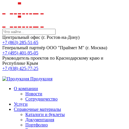
Центральный офис (г. Ростов-на-Дону)
+7 (863) 285-51-65
Генеральный партнёр ООО "Праймет М" (г. Москва)
+7 (495) 401-95-05
Руководитель проектов по Краснодарскому краю и
Республике Крым
+7 (938) 425-77-25
Продукция
О компании
Новости
Сотрудничество
Услуги
Справочные материалы
Каталоги и буклеты
Документация
Портфолио