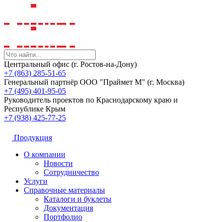
Центральный офис (г. Ростов-на-Дону)
+7 (863) 285-51-65
Генеральный партнёр ООО "Праймет М" (г. Москва)
+7 (495) 401-95-05
Руководитель проектов по Краснодарскому краю и
Республике Крым
+7 (938) 425-77-25
Продукция
О компании
Новости
Сотрудничество
Услуги
Справочные материалы
Каталоги и буклеты
Документация
Портфолио