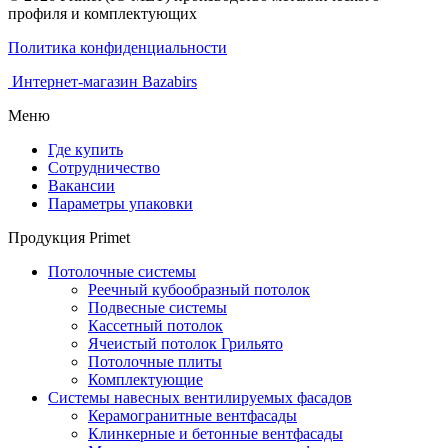
профиля и комплектующих
Политика конфиденциальности
Интернет-магазин Bazabirs
Меню
Где купить
Сотрудничество
Вакансии
Параметры упаковки
Продукция Primet
Потолочные системы
Реечный кубообразный потолок
Подвесные системы
Кассетный потолок
Ячеистый потолок Грильято
Потолочные плиты
Комплектующие
Системы навесных вентилируемых фасадов
Керамогранитные вентфасады
Клинкерные и бетонные вентфасады