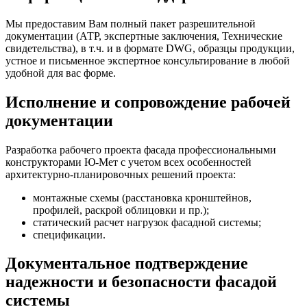
Мы предоставим Вам полный пакет разрешительной
документации (АТР, экспертные заключения, Технические
свидетельства), в т.ч. и в формате DWG, образцы продукции,
устное и письменное экспертное консультирование в любой
удобной для вас форме.
Исполнение и сопровождение рабочей
документации
Разработка рабочего проекта фасада профессиональными
конструкторами Ю-Мет с учетом всех особенностей
архитектурно-планировочных решений проекта:
монтажные схемы (расстановка кронштейнов,
профилей, раскрой облицовки и пр.);
статический расчет нагрузок фасадной системы;
спецификации.
Документальное подтверждение
надежности и безопасности фасадой
системы