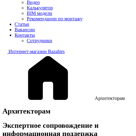
Видео
Калькулятор
BIM модели
Рекомендации по монтажу
Статьи
Вакансии
Контакты
Сотрудники
Интернет-магазин Bazabirs
Архитекторам
Архитекторам
Экспертное сопровождение и
информационная поддержка