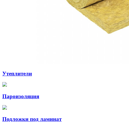
Утеплители
Пароизоляция
Подложки под ламинат