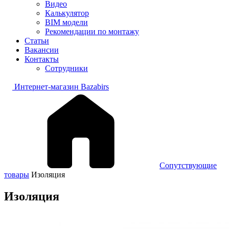
Видео
Калькулятор
BIM модели
Рекомендации по монтажу
Статьи
Вакансии
Контакты
Сотрудники
Интернет-магазин Bazabirs
Сопутствующие
товары
Изоляция
Изоляция