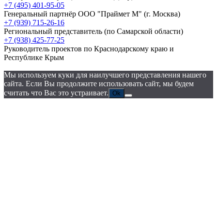
+7 (495) 401-95-05
Генеральный партнёр ООО "Праймет М"
(г. Москва)
+7 (939) 715-26-16
Региональный представитель
(по Самарской области)
+7 (938) 425-77-25
Руководитель проектов по Краснодарскому краю и
Республике Крым
Мы используем куки для наилучшего представления нашего
сайта. Если Вы продолжите использовать сайт, мы будем
считать что Вас это устраивает.
Ok