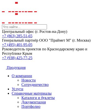
Центральный офис (г. Ростов-на-Дону)
+7 (863) 285-51-65
Генеральный партнёр ООО "Праймет М" (г. Москва)
+7 (495) 401-95-05
Руководитель проектов по Краснодарскому краю и
Республике Крым
+7 (938) 425-77-25
Продукция
О компании
Новости
Сотрудничество
Услуги
Справочные материалы
Каталоги и буклеты
Документация
Портфолио