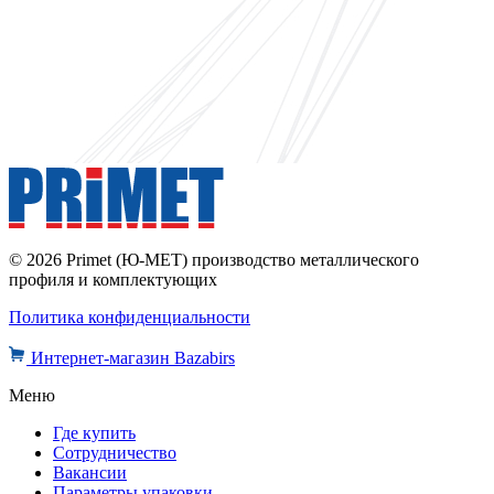
© 2026 Primet (Ю-МЕТ) производство металлического
профиля и комплектующих
Политика конфиденциальности
Интернет-магазин Bazabirs
Меню
Где купить
Сотрудничество
Вакансии
Параметры упаковки