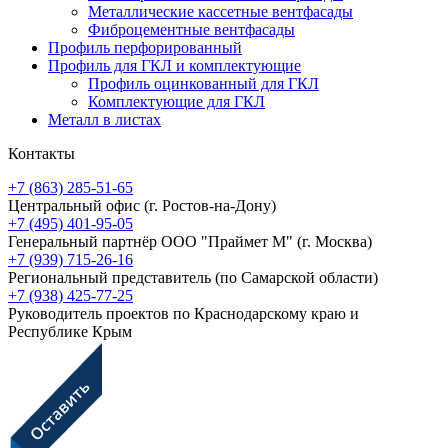
Металлические кассетные вентфасады
Фиброцементные вентфасады
Профиль перфорированный
Профиль для ГКЛ и комплектующие
Профиль оцинкованный для ГКЛ
Комплектующие для ГКЛ
Металл в листах
Контакты
+7 (863) 285-51-65
Центральный офис
(г. Ростов-на-Дону)
+7 (495) 401-95-05
Генеральный партнёр ООО "Праймет М"
(г. Москва)
+7 (939) 715-26-16
Региональный представитель
(по Самарской области)
+7 (938) 425-77-25
Руководитель проектов по Краснодарскому краю и
Республике Крым