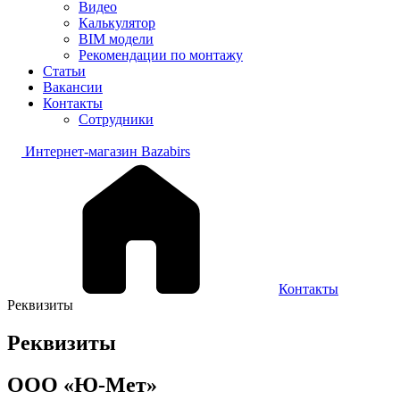
Видео
Калькулятор
BIM модели
Рекомендации по монтажу
Статьи
Вакансии
Контакты
Сотрудники
Интернет-магазин Bazabirs
Контакты
Реквизиты
Реквизиты
ООО «Ю-Мет»