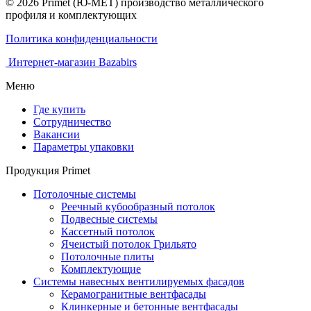
© 2026 Primet (Ю-МЕТ) производство металлического
профиля и комплектующих
Политика конфиденциальности
Интернет-магазин Bazabirs
Меню
Где купить
Сотрудничество
Вакансии
Параметры упаковки
Продукция Primet
Потолочные системы
Реечный кубообразный потолок
Подвесные системы
Кассетный потолок
Ячеистый потолок Грильято
Потолочные плиты
Комплектующие
Системы навесных вентилируемых фасадов
Керамогранитные вентфасады
Клинкерные и бетонные вентфасады