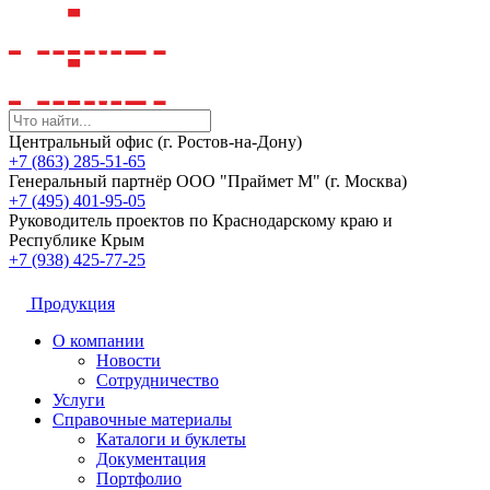
Центральный офис (г. Ростов-на-Дону)
+7 (863) 285-51-65
Генеральный партнёр ООО "Праймет М" (г. Москва)
+7 (495) 401-95-05
Руководитель проектов по Краснодарскому краю и
Республике Крым
+7 (938) 425-77-25
Продукция
О компании
Новости
Сотрудничество
Услуги
Справочные материалы
Каталоги и буклеты
Документация
Портфолио